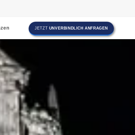
nzen
JETZT
UNVERBINDLICH ANFRAGEN