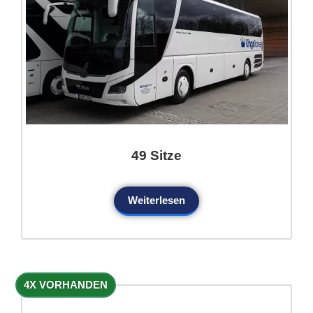
49 Sitze
Weiterlesen
4X VORHANDEN