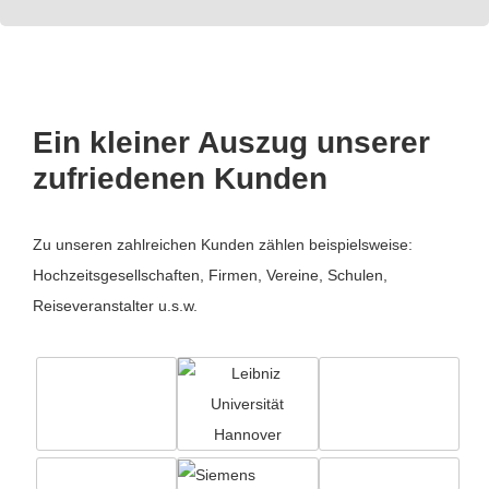
Ein kleiner Auszug unserer
zufriedenen Kunden
Zu unseren zahlreichen Kunden zählen beispielsweise:
Hochzeitsgesellschaften, Firmen, Vereine, Schulen,
Reiseveranstalter u.s.w.