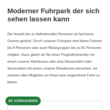
Moderner Fuhrpark der sich
sehen lassen kann
Der Anzahl der zu befördernden Personen ist fast keine
Grenze gesetzt. Durch unseren Fuhrpark sind kleine Fahrten
bis 8 Personen oder auch Reisegruppen bis zu 81 Personen
möglich. Ganz gleich ob Sie einen Flughafentransfer mit
einem unserer Kleinbusse oder eine Klassenfahrt oder
Vereinsfahrt mit einem unserer Reisebusse wünschen, wir
machen alles Mögliche um Ihnen eine angenehme Fahrt zu
bieten.
8X VORHANDEN