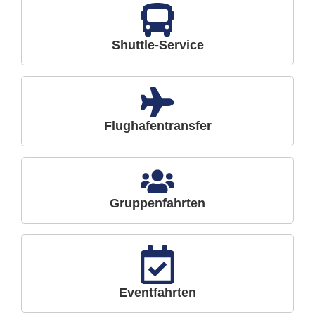
Shuttle-Service
Flughafentransfer
Gruppenfahrten
Eventfahrten