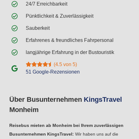
24/7 Erreichbarkeit
Pünktlichkeit & Zuverlässigkeit
Sauberkeit
Erfahrenes & freundliches Fahrpersonal
langjährige Erfahrung in der Bustouristik
(4.5 von 5)
51 Google-Rezensionen
Über Busunternehmen
Kings
Travel
Monheim
Reisebus mieten ab Monheim bei Ihrem zuverlässigen
Busunternehmen KingsTravel:
Wir haben uns auf die