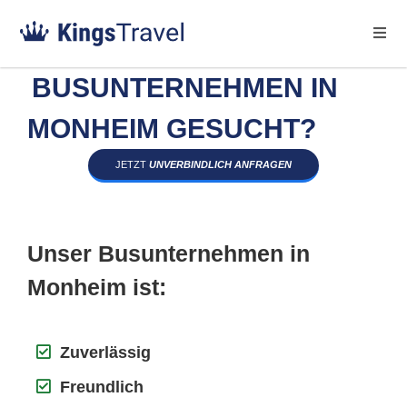
BUSUNTERNEHMEN IN
MONHEIM GESUCHT?
JETZT
UNVERBINDLICH ANFRAGEN
Unser Busunternehmen in
Monheim ist:
Zuverlässig
Freundlich