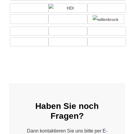
Haben Sie noch
Fragen?
Dann kontaktieren Sie uns bitte per
E-