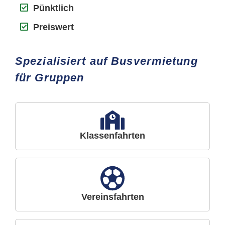
Pünktlich
Preiswert
Spezialisiert auf Busvermietung
für Gruppen
Klassenfahrten
Vereinsfahrten