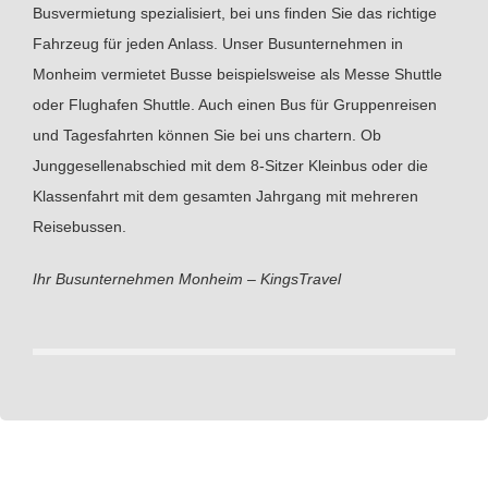
Busvermietung spezialisiert, bei uns finden Sie das richtige
Fahrzeug für jeden Anlass. Unser Busunternehmen in
Monheim vermietet Busse beispielsweise als Messe Shuttle
oder Flughafen Shuttle. Auch einen Bus für Gruppenreisen
und Tagesfahrten können Sie bei uns chartern. Ob
Junggesellenabschied mit dem 8-Sitzer Kleinbus oder die
Klassenfahrt mit dem gesamten Jahrgang mit mehreren
Reisebussen.
Ihr Busunternehmen Monheim – KingsTravel