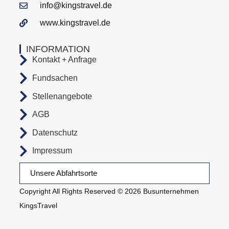
info@kingstravel.de
www.kingstravel.de
INFORMATION
Kontakt + Anfrage
Fundsachen
Stellenangebote
AGB
Datenschutz
Impressum
Unsere Abfahrtsorte
Copyright All Rights Reserved © 2026 Busunternehmen
KingsTravel