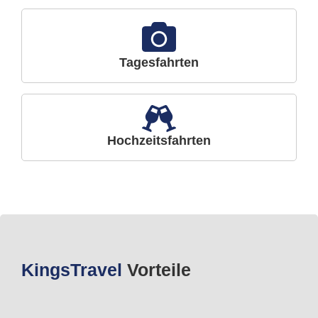
Tagesfahrten
Hochzeitsfahrten
Kings
Travel
Vorteile