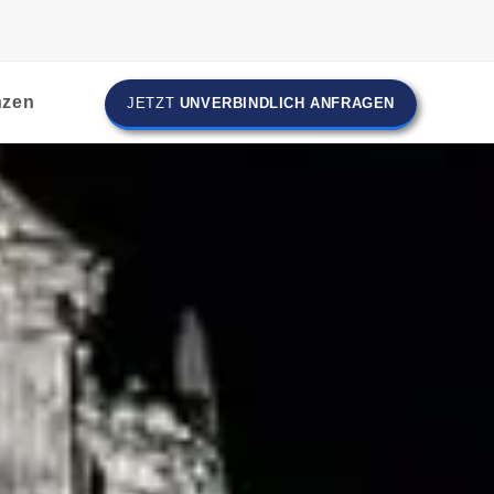
nzen
JETZT
UNVERBINDLICH ANFRAGEN