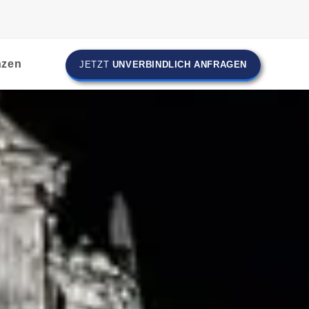
nzen
JETZT
UNVERBINDLICH ANFRAGEN