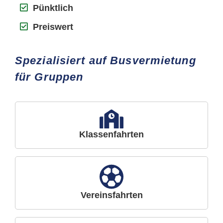
Pünktlich
Preiswert
Spezialisiert auf Busvermietung
für Gruppen
Klassenfahrten
Vereinsfahrten