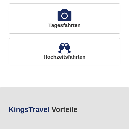
Tagesfahrten
Hochzeitsfahrten
Kings
Travel
Vorteile