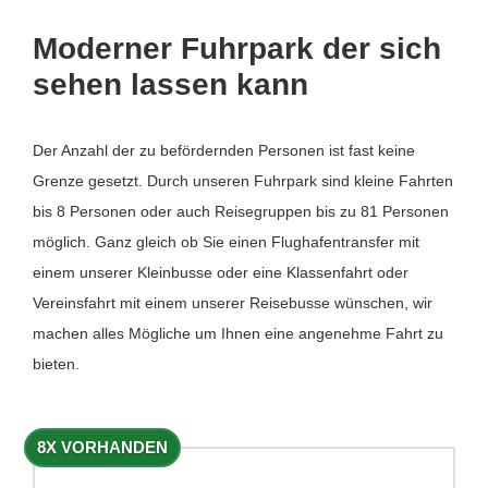
Moderner Fuhrpark der sich
sehen lassen kann
Der Anzahl der zu befördernden Personen ist fast keine
Grenze gesetzt. Durch unseren Fuhrpark sind kleine Fahrten
bis 8 Personen oder auch Reisegruppen bis zu 81 Personen
möglich. Ganz gleich ob Sie einen Flughafentransfer mit
einem unserer Kleinbusse oder eine Klassenfahrt oder
Vereinsfahrt mit einem unserer Reisebusse wünschen, wir
machen alles Mögliche um Ihnen eine angenehme Fahrt zu
bieten.
8X VORHANDEN