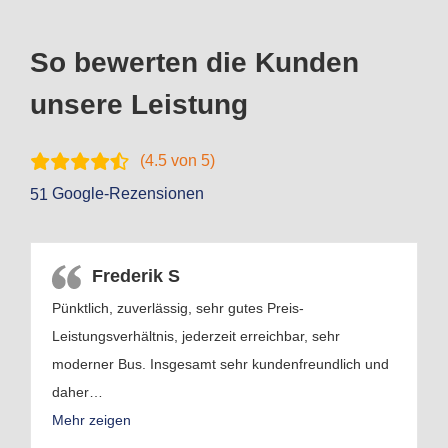
So bewerten die Kunden
unsere Leistung
(
4.5
von 5)
Google-Rezensionen
51
Frederik S
Pünktlich, zuverlässig, sehr gutes Preis-
Leistungsverhältnis, jederzeit erreichbar, sehr
moderner Bus. Insgesamt sehr kundenfreundlich und
daher
…
Mehr zeigen