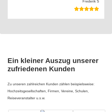
Frederik S
Ein kleiner Auszug unserer
zufriedenen Kunden
Zu unseren zahlreichen Kunden zählen beispielsweise:
Hochzeitsgesellschaften, Firmen, Vereine, Schulen,
Reiseveranstalter u.s.w.