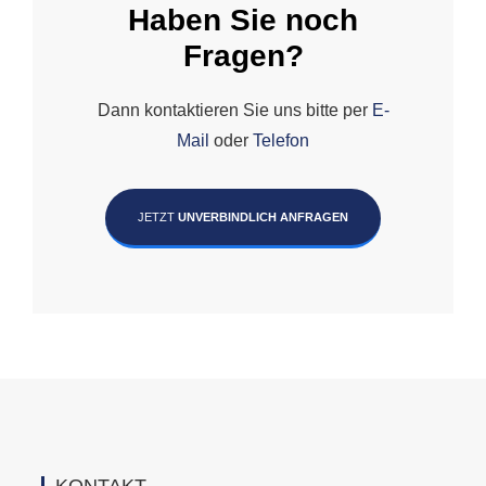
Haben Sie noch
Fragen?
Dann kontaktieren Sie uns bitte per
E-
Mail
oder
Telefon
JETZT
UNVERBINDLICH ANFRAGEN
KONTAKT