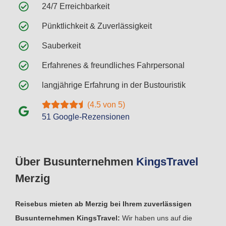
24/7 Erreichbarkeit
Pünktlichkeit & Zuverlässigkeit
Sauberkeit
Erfahrenes & freundliches Fahrpersonal
langjährige Erfahrung in der Bustouristik
(4.5 von 5)
51 Google-Rezensionen
Über Busunternehmen
Kings
Travel
Merzig
Reisebus mieten ab Merzig bei Ihrem zuverlässigen
Busunternehmen KingsTravel:
Wir haben uns auf die