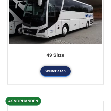
49 Sitze
Weiterlesen
4X VORHANDEN