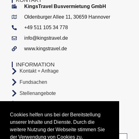
KingsTravel Busvermietung GmbH
Oldenburger Allee 11, 30659 Hannover
+49 511 105 34 778
info@kingstravel.de
www.kingstravel.de
INFORMATION
Kontakt + Anfrage
Fundsachen
Stellenangebote
AGB
Cookies helfen uns bei der Bereitstellung
Datenschutz
unserer Inhalte und Dienste. Durch die
Impressum
weitere Nutzung der Webseite stimmen Sie
der Verwendung von Cookies zu.