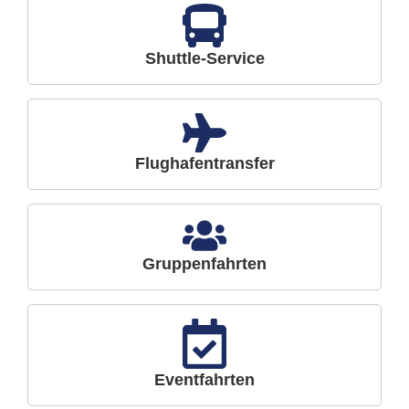
Shuttle-Service
Flughafentransfer
Gruppenfahrten
Eventfahrten