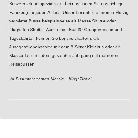
Busvermietung spezialisiert, bei uns finden Sie das richtige
Fahrzeug für jeden Anlass. Unser Busunternehmen in Merzig
vermietet Busse beispielsweise als Messe Shuttle oder
Flughafen Shuttle. Auch einen Bus für Gruppenreisen und
Tagesfahrten können Sie bei uns chartern. Ob
Junggesellenabschied mit dem 8-Sitzer Kleinbus oder die
Klassenfahrt mit dem gesamten Jahrgang mit mehreren
Reisebussen.
Ihr Busunternehmen Merzig – KingsTravel