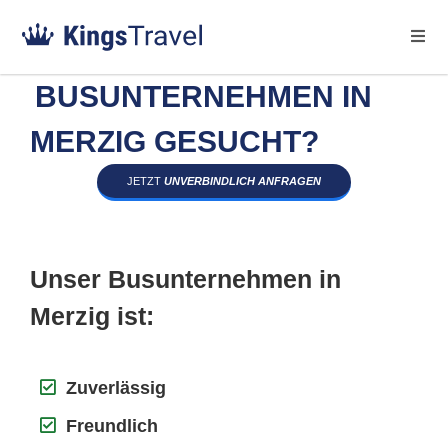
BUSUNTERNEHMEN IN
MERZIG GESUCHT?
JETZT
UNVERBINDLICH ANFRAGEN
Unser Busunternehmen in
Merzig ist:
Zuverlässig
Freundlich