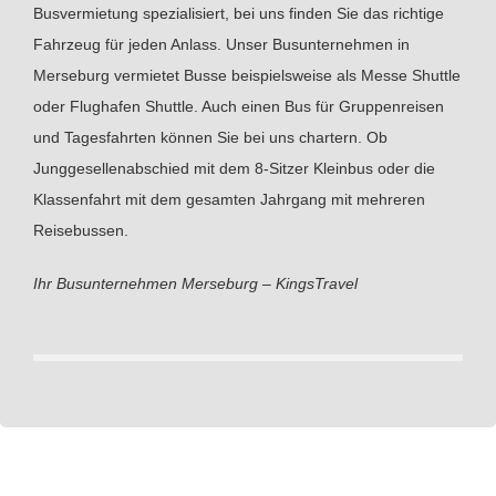
Busvermietung spezialisiert, bei uns finden Sie das richtige
Fahrzeug für jeden Anlass. Unser Busunternehmen in
Merseburg vermietet Busse beispielsweise als Messe Shuttle
oder Flughafen Shuttle. Auch einen Bus für Gruppenreisen
und Tagesfahrten können Sie bei uns chartern. Ob
Junggesellenabschied mit dem 8-Sitzer Kleinbus oder die
Klassenfahrt mit dem gesamten Jahrgang mit mehreren
Reisebussen.
Ihr Busunternehmen Merseburg – KingsTravel