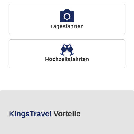
Tagesfahrten
Hochzeitsfahrten
Kings
Travel
Vorteile