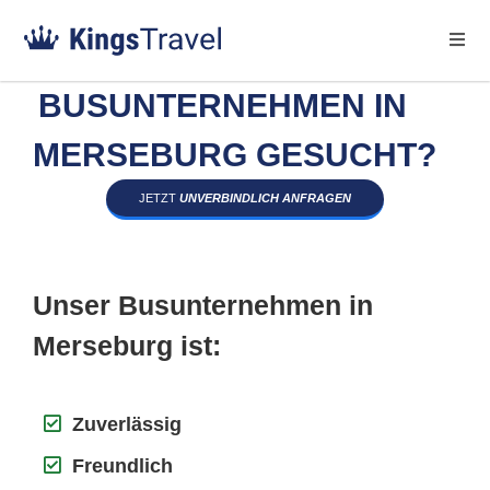
BUSUNTERNEHMEN IN
MERSEBURG GESUCHT?
JETZT
UNVERBINDLICH ANFRAGEN
Unser Busunternehmen in
Merseburg ist:
Zuverlässig
Freundlich