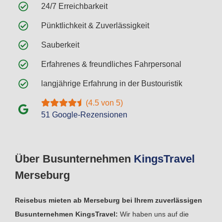
24/7 Erreichbarkeit
Pünktlichkeit & Zuverlässigkeit
Sauberkeit
Erfahrenes & freundliches Fahrpersonal
langjährige Erfahrung in der Bustouristik
(4.5 von 5)
51 Google-Rezensionen
Über Busunternehmen
Kings
Travel
Merseburg
Reisebus mieten ab Merseburg bei Ihrem zuverlässigen
Busunternehmen KingsTravel:
Wir haben uns auf die