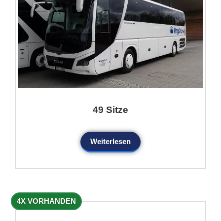
49 Sitze
Weiterlesen
4X VORHANDEN