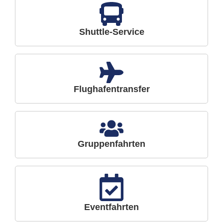
Shuttle-Service
Flughafentransfer
Gruppenfahrten
Eventfahrten