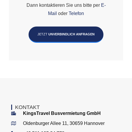
Dann kontaktieren Sie uns bitte per
E-
Mail
oder
Telefon
JETZT
UNVERBINDLICH ANFRAGEN
KONTAKT
KingsTravel Busvermietung GmbH
Oldenburger Allee 11, 30659 Hannover