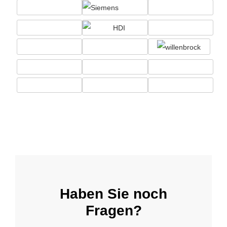
Haben Sie noch
Fragen?