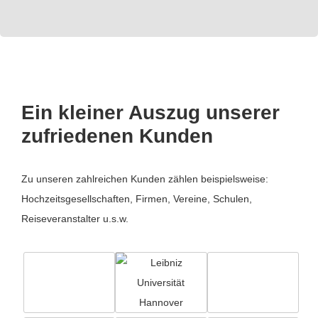
Ein kleiner Auszug unserer
zufriedenen Kunden
Zu unseren zahlreichen Kunden zählen beispielsweise:
Hochzeitsgesellschaften, Firmen, Vereine, Schulen,
Reiseveranstalter u.s.w.