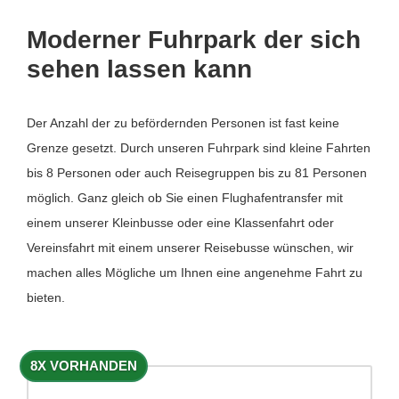
Moderner Fuhrpark der sich
sehen lassen kann
Der Anzahl der zu befördernden Personen ist fast keine
Grenze gesetzt. Durch unseren Fuhrpark sind kleine Fahrten
bis 8 Personen oder auch Reisegruppen bis zu 81 Personen
möglich. Ganz gleich ob Sie einen Flughafentransfer mit
einem unserer Kleinbusse oder eine Klassenfahrt oder
Vereinsfahrt mit einem unserer Reisebusse wünschen, wir
machen alles Mögliche um Ihnen eine angenehme Fahrt zu
bieten.
8X VORHANDEN