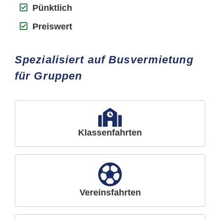
Pünktlich
Preiswert
Spezialisiert auf Busvermietung
für Gruppen
Klassenfahrten
Vereinsfahrten