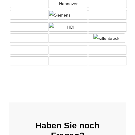
Haben Sie noch