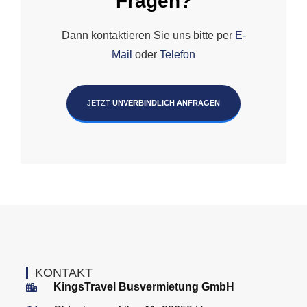
Fragen?
Dann kontaktieren Sie uns bitte per
E-
Mail
oder
Telefon
JETZT
UNVERBINDLICH ANFRAGEN
KONTAKT
KingsTravel Busvermietung GmbH