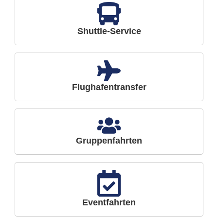
Shuttle-Service
Flughafentransfer
Gruppenfahrten
Eventfahrten