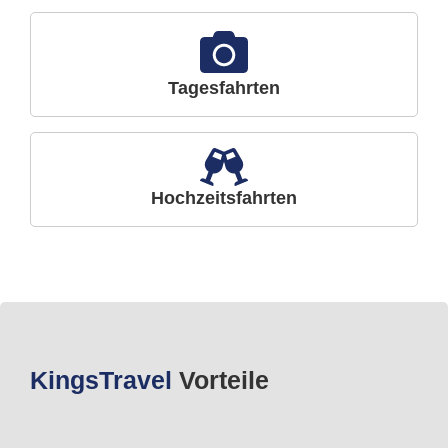
Tagesfahrten
Hochzeitsfahrten
Kings
Travel
Vorteile