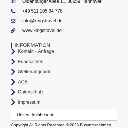
Oldenburger Allee 11, 30659 Hannover
+49 511 105 34 778
info@kingstravel.de
www.kingstravel.de
INFORMATION
Kontakt + Anfrage
Fundsachen
Stellenangebote
AGB
Datenschutz
Impressum
Unsere Abfahrtsorte
Copyright All Rights Reserved © 2026 Busunternehmen