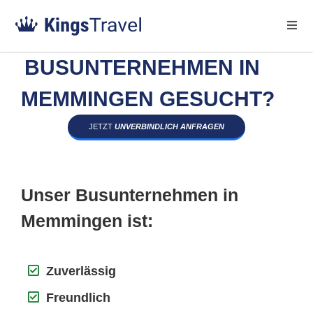
BUSUNTERNEHMEN IN
MEMMINGEN GESUCHT?
JETZT
UNVERBINDLICH ANFRAGEN
Unser Busunternehmen in
Memmingen ist:
Zuverlässig
Freundlich