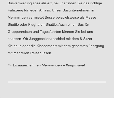
Busvermietung spezialisiert, bei uns finden Sie das richtige
Fahrzeug für jeden Anlass. Unser Busunternehmen in
Memmingen vermietet Busse beispielsweise als Messe
Shuttle oder Flughafen Shuttle. Auch einen Bus für
Gruppenreisen und Tagesfahrten können Sie bei uns
chartern. Ob Junggesellenabschied mit dem 8-Sitzer
Kleinbus oder die Klassenfahrt mit dem gesamten Jahrgang
mit mehreren Reisebussen.
Ihr Busunternehmen Memmingen – KingsTravel