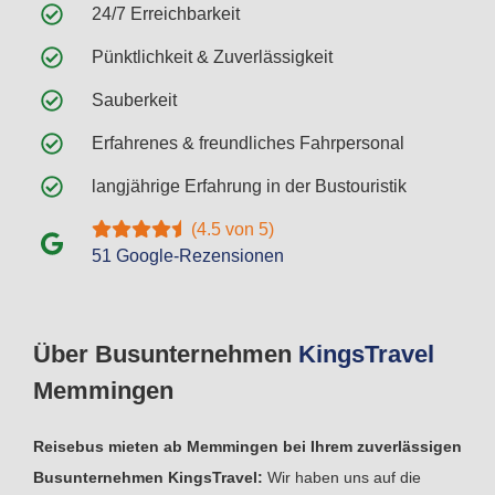
24/7 Erreichbarkeit
Pünktlichkeit & Zuverlässigkeit
Sauberkeit
Erfahrenes & freundliches Fahrpersonal
langjährige Erfahrung in der Bustouristik
(4.5 von 5)
51 Google-Rezensionen
Über Busunternehmen
Kings
Travel
Memmingen
Reisebus mieten ab Memmingen bei Ihrem zuverlässigen
Busunternehmen KingsTravel:
Wir haben uns auf die