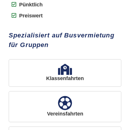
Pünktlich
Preiswert
Spezialisiert auf Busvermietung
für Gruppen
Klassenfahrten
Vereinsfahrten