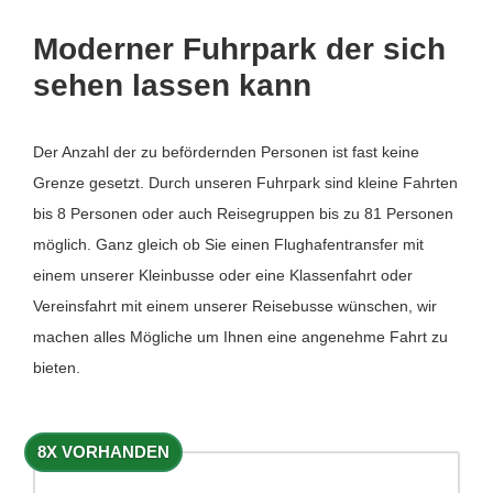
Moderner Fuhrpark der sich
sehen lassen kann
Der Anzahl der zu befördernden Personen ist fast keine
Grenze gesetzt. Durch unseren Fuhrpark sind kleine Fahrten
bis 8 Personen oder auch Reisegruppen bis zu 81 Personen
möglich. Ganz gleich ob Sie einen Flughafentransfer mit
einem unserer Kleinbusse oder eine Klassenfahrt oder
Vereinsfahrt mit einem unserer Reisebusse wünschen, wir
machen alles Mögliche um Ihnen eine angenehme Fahrt zu
bieten.
8X VORHANDEN