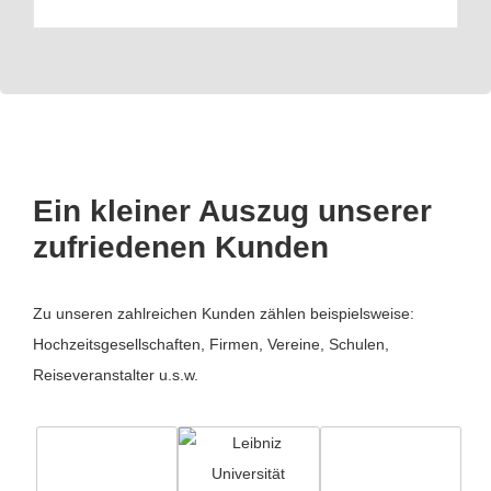
Ein kleiner Auszug unserer
zufriedenen Kunden
Zu unseren zahlreichen Kunden zählen beispielsweise:
Hochzeitsgesellschaften, Firmen, Vereine, Schulen,
Reiseveranstalter u.s.w.