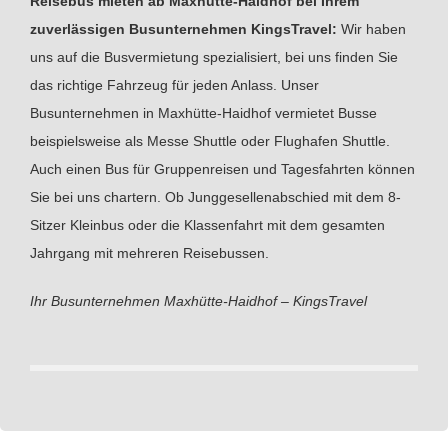
Reisebus mieten ab Maxhütte-Haidhof bei Ihrem
zuverlässigen Busunternehmen KingsTravel:
Wir haben
uns auf die Busvermietung spezialisiert, bei uns finden Sie
das richtige Fahrzeug für jeden Anlass. Unser
Busunternehmen in Maxhütte-Haidhof vermietet Busse
beispielsweise als Messe Shuttle oder Flughafen Shuttle.
Auch einen Bus für Gruppenreisen und Tagesfahrten können
Sie bei uns chartern. Ob Junggesellenabschied mit dem 8-
Sitzer Kleinbus oder die Klassenfahrt mit dem gesamten
Jahrgang mit mehreren Reisebussen.
Ihr Busunternehmen Maxhütte-Haidhof – KingsTravel