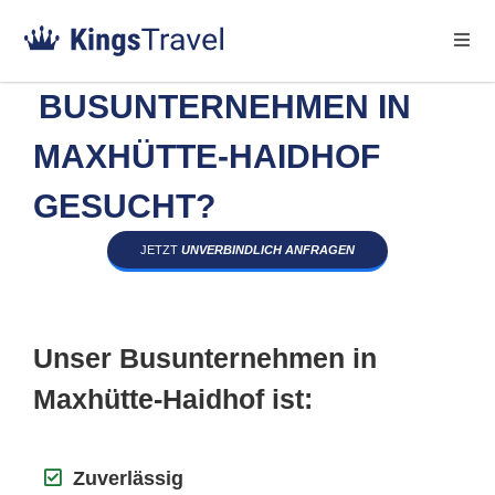
BUSUNTERNEHMEN IN
MAXHÜTTE-HAIDHOF
GESUCHT?
JETZT
UNVERBINDLICH ANFRAGEN
Unser Busunternehmen in
Maxhütte-Haidhof ist:
Zuverlässig