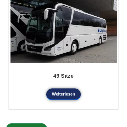
49 Sitze
Weiterlesen