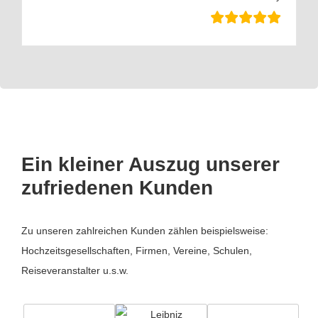
Ein kleiner Auszug unserer
zufriedenen Kunden
Zu unseren zahlreichen Kunden zählen beispielsweise:
Hochzeitsgesellschaften, Firmen, Vereine, Schulen,
Reiseveranstalter u.s.w.