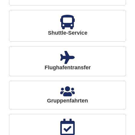
Shuttle-Service
Flughafentransfer
Gruppenfahrten