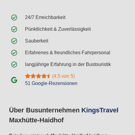
24/7 Erreichbarkeit
Pünktlichkeit & Zuverlässigkeit
Sauberkeit
Erfahrenes & freundliches Fahrpersonal
langjährige Erfahrung in der Bustouristik
(4.5 von 5)
51 Google-Rezensionen
Über Busunternehmen
Kings
Travel
Maxhütte-Haidhof