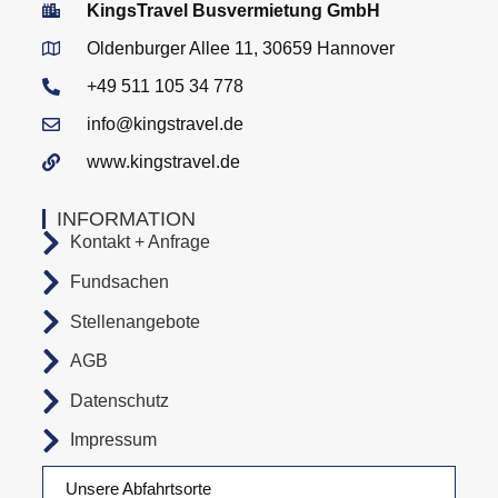
KingsTravel Busvermietung GmbH
Oldenburger Allee 11, 30659 Hannover
+49 511 105 34 778
info@kingstravel.de
www.kingstravel.de
INFORMATION
Kontakt + Anfrage
Fundsachen
Stellenangebote
AGB
Datenschutz
Impressum
Unsere Abfahrtsorte