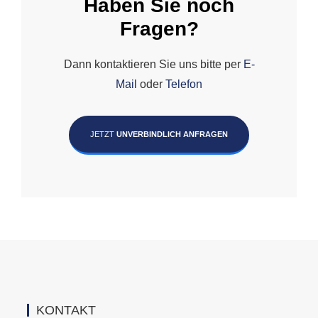
Haben Sie noch
Fragen?
Dann kontaktieren Sie uns bitte per
E-
Mail
oder
Telefon
JETZT
UNVERBINDLICH ANFRAGEN
KONTAKT