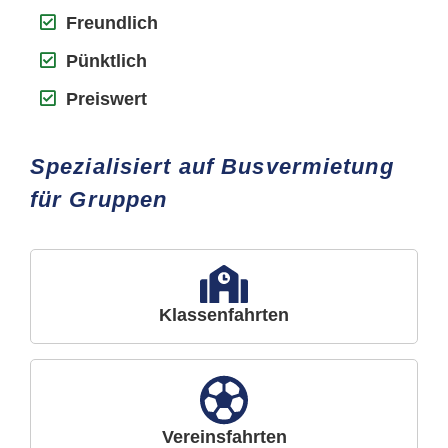
Freundlich
Pünktlich
Preiswert
Spezialisiert auf Busvermietung
für Gruppen
Klassenfahrten
Vereinsfahrten