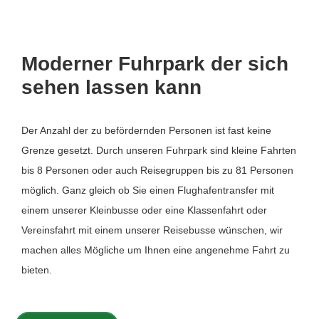
Moderner Fuhrpark der sich
sehen lassen kann
Der Anzahl der zu befördernden Personen ist fast keine
Grenze gesetzt. Durch unseren Fuhrpark sind kleine Fahrten
bis 8 Personen oder auch Reisegruppen bis zu 81 Personen
möglich. Ganz gleich ob Sie einen Flughafentransfer mit
einem unserer Kleinbusse oder eine Klassenfahrt oder
Vereinsfahrt mit einem unserer Reisebusse wünschen, wir
machen alles Mögliche um Ihnen eine angenehme Fahrt zu
bieten.