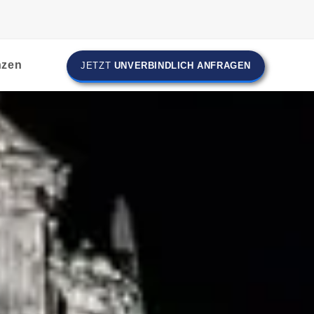
nzen
JETZT
UNVERBINDLICH ANFRAGEN