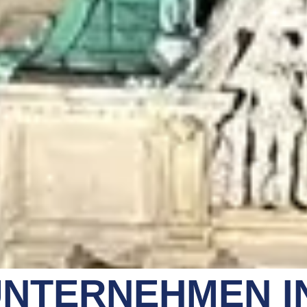
NTERNEHMEN I