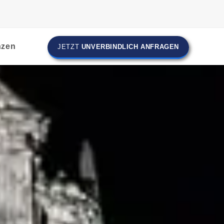
nzen
JETZT
UNVERBINDLICH ANFRAGEN