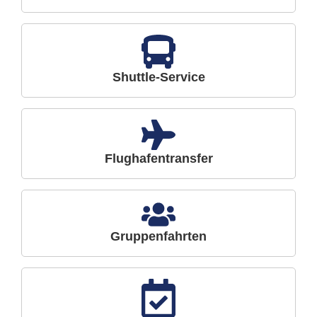
Shuttle-Service
Flughafentransfer
Gruppenfahrten