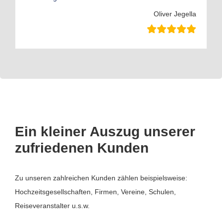
Oliver Jegella
Ein kleiner Auszug unserer
zufriedenen Kunden
Zu unseren zahlreichen Kunden zählen beispielsweise:
Hochzeitsgesellschaften, Firmen, Vereine, Schulen,
Reiseveranstalter u.s.w.