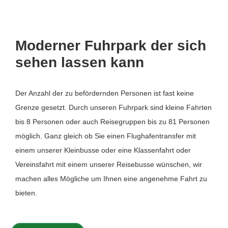
Moderner Fuhrpark der sich
sehen lassen kann
Der Anzahl der zu befördernden Personen ist fast keine
Grenze gesetzt. Durch unseren Fuhrpark sind kleine Fahrten
bis 8 Personen oder auch Reisegruppen bis zu 81 Personen
möglich. Ganz gleich ob Sie einen Flughafentransfer mit
einem unserer Kleinbusse oder eine Klassenfahrt oder
Vereinsfahrt mit einem unserer Reisebusse wünschen, wir
machen alles Mögliche um Ihnen eine angenehme Fahrt zu
bieten.