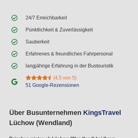
24/7 Erreichbarkeit
Pünktlichkeit & Zuverlässigkeit
Sauberkeit
Erfahrenes & freundliches Fahrpersonal
langjährige Erfahrung in der Bustouristik
(4.5 von 5)
51 Google-Rezensionen
Über Busunternehmen
Kings
Travel
Lüchow (Wendland)