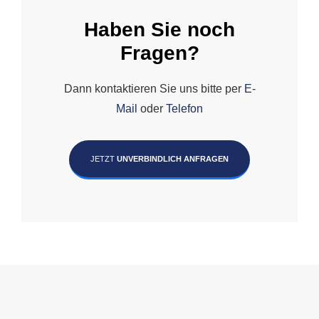
Haben Sie noch
Fragen?
Dann kontaktieren Sie uns bitte per
E-
Mail
oder
Telefon
JETZT
UNVERBINDLICH ANFRAGEN