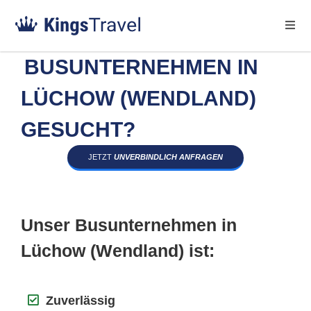
BUSUNTERNEHMEN IN
LÜCHOW (WENDLAND)
GESUCHT?
JETZT
UNVERBINDLICH ANFRAGEN
Unser Busunternehmen in
Lüchow (Wendland) ist:
Zuverlässig