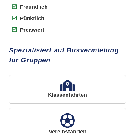
Freundlich
Pünktlich
Preiswert
Spezialisiert auf Busvermietung
für Gruppen
Klassenfahrten
Vereinsfahrten