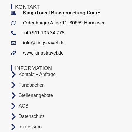
KONTAKT
KingsTravel Busvermietung GmbH
Oldenburger Allee 11, 30659 Hannover
+49 511 105 34 778
info@kingstravel.de
www.kingstravel.de
INFORMATION
Kontakt + Anfrage
Fundsachen
Stellenangebote
AGB
Datenschutz
Impressum