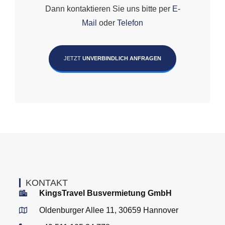
Dann kontaktieren Sie uns bitte per
E-
Mail
oder
Telefon
JETZT
UNVERBINDLICH ANFRAGEN
KONTAKT
KingsTravel Busvermietung GmbH
Oldenburger Allee 11, 30659 Hannover