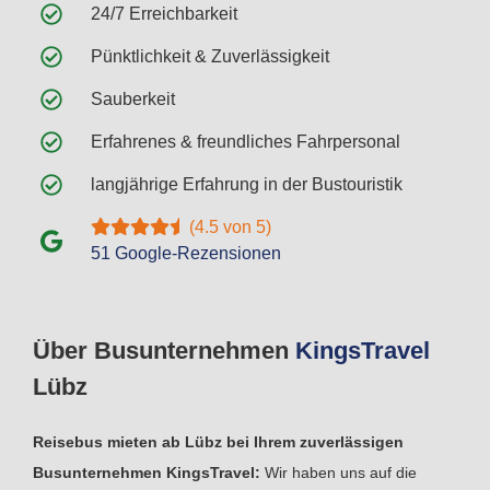
24/7 Erreichbarkeit
Pünktlichkeit & Zuverlässigkeit
Sauberkeit
Erfahrenes & freundliches Fahrpersonal
langjährige Erfahrung in der Bustouristik
(4.5 von 5)
51 Google-Rezensionen
Über Busunternehmen
Kings
Travel
Lübz
Reisebus mieten ab Lübz bei Ihrem zuverlässigen
Busunternehmen KingsTravel:
Wir haben uns auf die