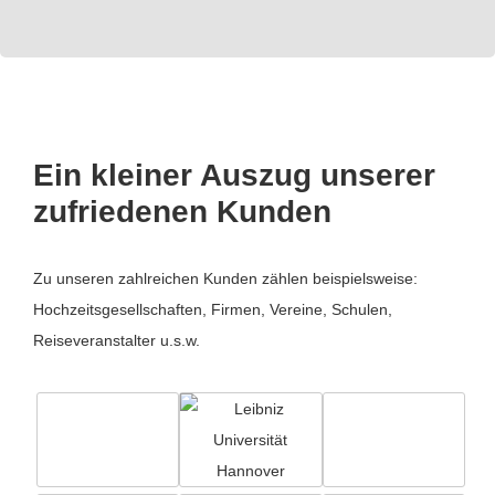
Ein kleiner Auszug unserer
zufriedenen Kunden
Zu unseren zahlreichen Kunden zählen beispielsweise:
Hochzeitsgesellschaften, Firmen, Vereine, Schulen,
Reiseveranstalter u.s.w.