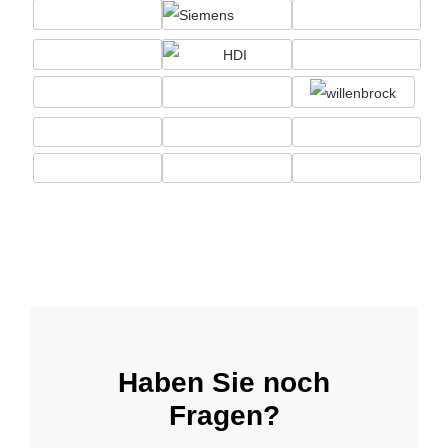
Haben Sie noch
Fragen?