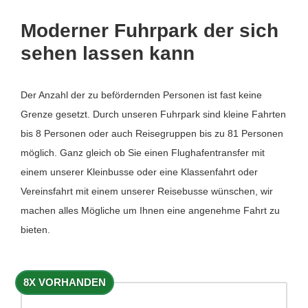
Moderner Fuhrpark der sich
sehen lassen kann
Der Anzahl der zu befördernden Personen ist fast keine
Grenze gesetzt. Durch unseren Fuhrpark sind kleine Fahrten
bis 8 Personen oder auch Reisegruppen bis zu 81 Personen
möglich. Ganz gleich ob Sie einen Flughafentransfer mit
einem unserer Kleinbusse oder eine Klassenfahrt oder
Vereinsfahrt mit einem unserer Reisebusse wünschen, wir
machen alles Mögliche um Ihnen eine angenehme Fahrt zu
bieten.
8X VORHANDEN