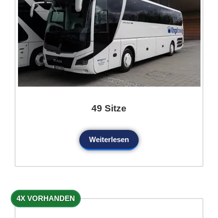
49 Sitze
Weiterlesen
4X VORHANDEN