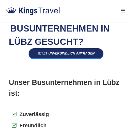
BUSUNTERNEHMEN IN
LÜBZ GESUCHT?
JETZT
UNVERBINDLICH ANFRAGEN
Unser Busunternehmen in Lübz
ist:
Zuverlässig
Freundlich