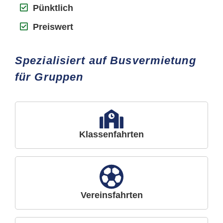
Pünktlich
Preiswert
Spezialisiert auf Busvermietung
für Gruppen
Klassenfahrten
Vereinsfahrten