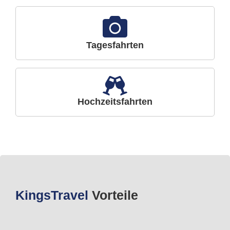
Tagesfahrten
Hochzeitsfahrten
Kings
Travel
Vorteile