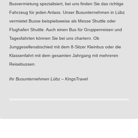
Busvermietung spezialisiert, bei uns finden Sie das richtige
Fahrzeug für jeden Anlass. Unser Busunternehmen in Lübz
vermietet Busse beispielsweise als Messe Shuttle oder
Flughafen Shuttle. Auch einen Bus für Gruppenreisen und
Tagesfahrten können Sie bei uns chartern. Ob
Junggesellenabschied mit dem 8-Sitzer Kleinbus oder die
Klassenfahrt mit dem gesamten Jahrgang mit mehreren
Reisebussen.
Ihr Busunternehmen Lübz – KingsTravel