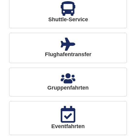
Shuttle-Service
Flughafentransfer
Gruppenfahrten
Eventfahrten