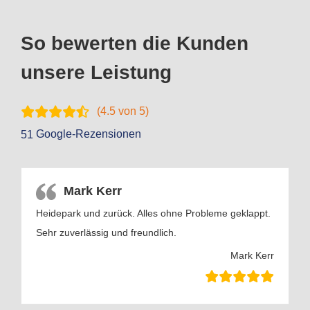
So bewerten die Kunden
unsere Leistung
(
4.5
von 5)
Google-Rezensionen
51
Mark Kerr
Heidepark und zurück. Alles ohne Probleme geklappt.
Sehr zuverlässig und freundlich.
Mark Kerr