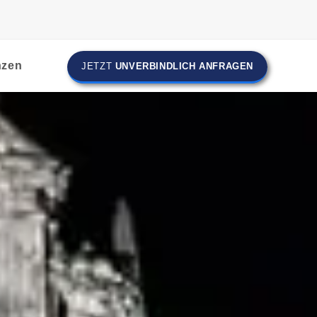
nzen
JETZT
UNVERBINDLICH ANFRAGEN