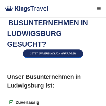
BUSUNTERNEHMEN IN
LUDWIGSBURG
GESUCHT?
JETZT
UNVERBINDLICH ANFRAGEN
Unser Busunternehmen in
Ludwigsburg ist:
Zuverlässig