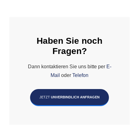
Haben Sie noch
Fragen?
Dann kontaktieren Sie uns bitte per
E-
Mail
oder
Telefon
JETZT
UNVERBINDLICH ANFRAGEN