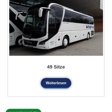
49 Sitze
Weiterlesen