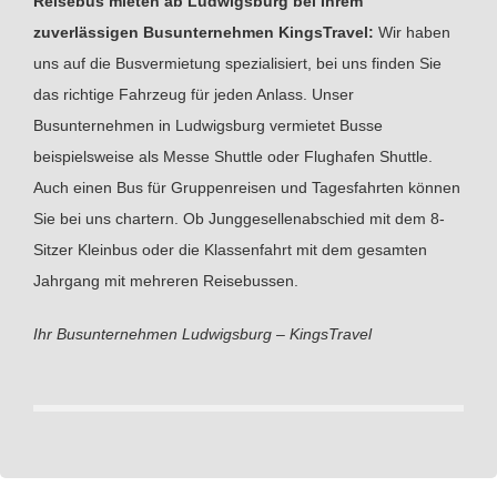
Reisebus mieten ab Ludwigsburg bei Ihrem
zuverlässigen Busunternehmen KingsTravel:
Wir haben
uns auf die Busvermietung spezialisiert, bei uns finden Sie
das richtige Fahrzeug für jeden Anlass. Unser
Busunternehmen in Ludwigsburg vermietet Busse
beispielsweise als Messe Shuttle oder Flughafen Shuttle.
Auch einen Bus für Gruppenreisen und Tagesfahrten können
Sie bei uns chartern. Ob Junggesellenabschied mit dem 8-
Sitzer Kleinbus oder die Klassenfahrt mit dem gesamten
Jahrgang mit mehreren Reisebussen.
Ihr Busunternehmen Ludwigsburg – KingsTravel