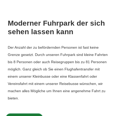
Moderner Fuhrpark der sich
sehen lassen kann
Der Anzahl der zu befördernden Personen ist fast keine
Grenze gesetzt. Durch unseren Fuhrpark sind kleine Fahrten
bis 8 Personen oder auch Reisegruppen bis zu 81 Personen
möglich. Ganz gleich ob Sie einen Flughafentransfer mit
einem unserer Kleinbusse oder eine Klassenfahrt oder
Vereinsfahrt mit einem unserer Reisebusse wünschen, wir
machen alles Mögliche um Ihnen eine angenehme Fahrt zu
bieten.