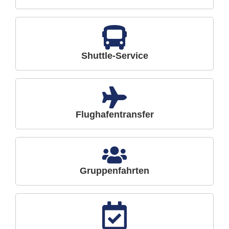
Shuttle-Service
Flughafentransfer
Gruppenfahrten