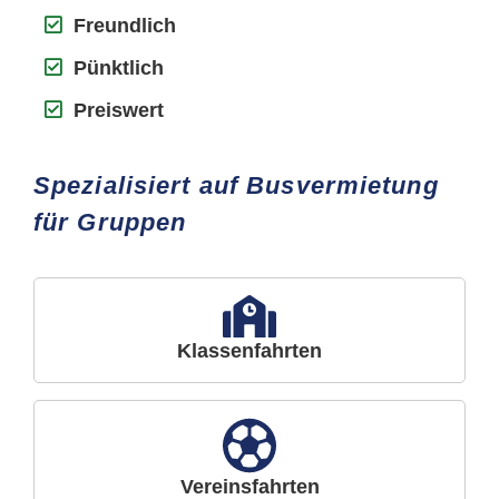
Freundlich
Pünktlich
Preiswert
Spezialisiert auf Busvermietung
für Gruppen
Klassenfahrten
Vereinsfahrten