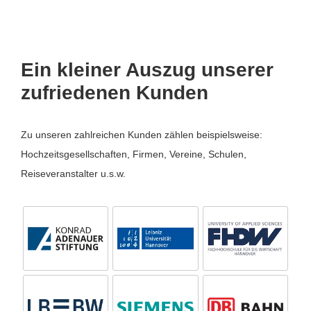
Ein kleiner Auszug unserer
zufriedenen Kunden
Zu unseren zahlreichen Kunden zählen beispielsweise:
Hochzeitsgesellschaften, Firmen, Vereine, Schulen,
Reiseveranstalter u.s.w.