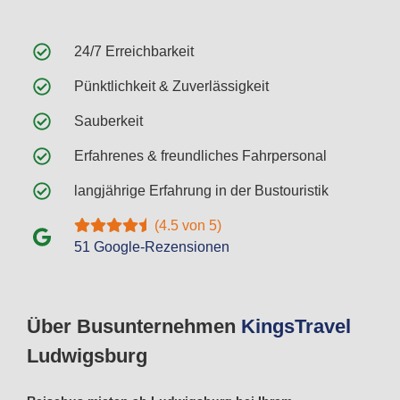
24/7 Erreichbarkeit
Pünktlichkeit & Zuverlässigkeit
Sauberkeit
Erfahrenes & freundliches Fahrpersonal
langjährige Erfahrung in der Bustouristik
(4.5 von 5)
51 Google-Rezensionen
Über Busunternehmen
Kings
Travel
Ludwigsburg