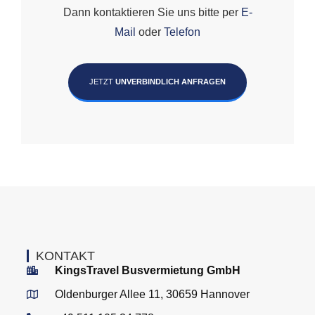
Dann kontaktieren Sie uns bitte per
E-
Mail
oder
Telefon
JETZT
UNVERBINDLICH ANFRAGEN
KONTAKT
KingsTravel Busvermietung GmbH
Oldenburger Allee 11, 30659 Hannover