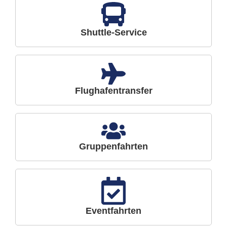
Shuttle-Service
Flughafentransfer
Gruppenfahrten
Eventfahrten