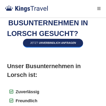
BUSUNTERNEHMEN IN
LORSCH GESUCHT?
JETZT
UNVERBINDLICH ANFRAGEN
Unser Busunternehmen in
Lorsch ist:
Zuverlässig
Freundlich