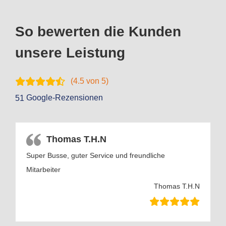
So bewerten die Kunden
unsere Leistung
(
4.5
von 5)
Google-Rezensionen
51
Thomas T.H.N
Super Busse, guter Service und freundliche
Mitarbeiter
Thomas T.H.N