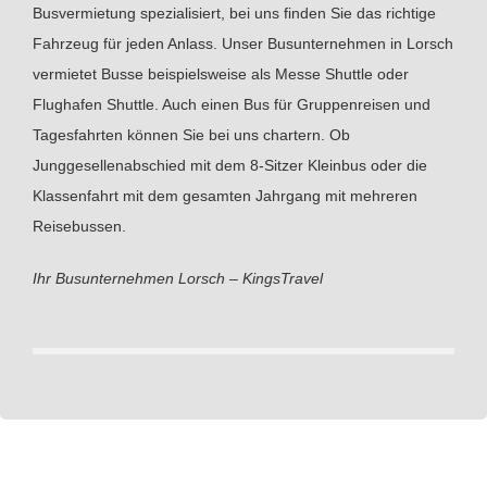
Busvermietung spezialisiert, bei uns finden Sie das richtige
Fahrzeug für jeden Anlass. Unser Busunternehmen in Lorsch
vermietet Busse beispielsweise als Messe Shuttle oder
Flughafen Shuttle. Auch einen Bus für Gruppenreisen und
Tagesfahrten können Sie bei uns chartern. Ob
Junggesellenabschied mit dem 8-Sitzer Kleinbus oder die
Klassenfahrt mit dem gesamten Jahrgang mit mehreren
Reisebussen.
Ihr Busunternehmen Lorsch – KingsTravel