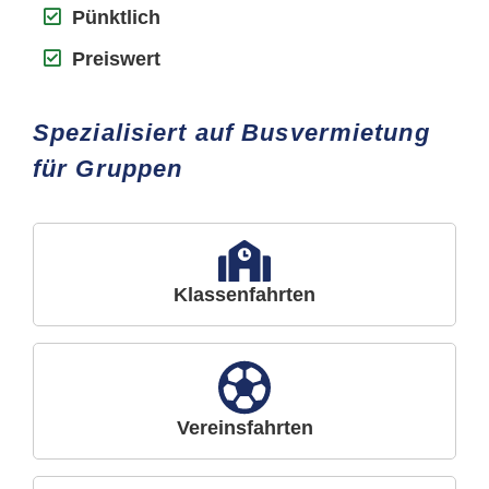
Pünktlich
Preiswert
Spezialisiert auf Busvermietung
für Gruppen
Klassenfahrten
Vereinsfahrten