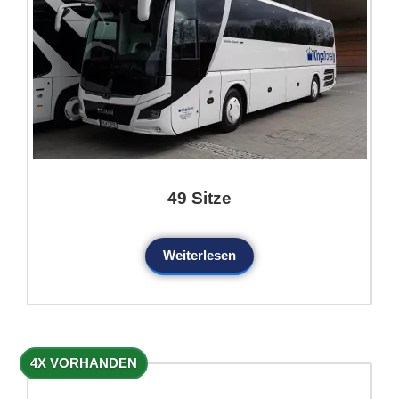
49 Sitze
Weiterlesen
4X VORHANDEN