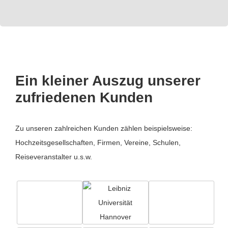
Ein kleiner Auszug unserer
zufriedenen Kunden
Zu unseren zahlreichen Kunden zählen beispielsweise:
Hochzeitsgesellschaften, Firmen, Vereine, Schulen,
Reiseveranstalter u.s.w.