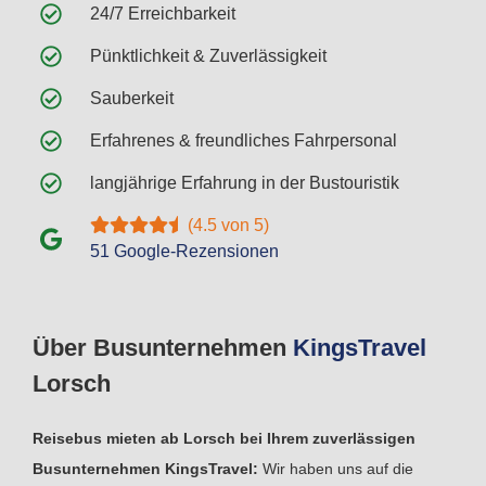
24/7 Erreichbarkeit
Pünktlichkeit & Zuverlässigkeit
Sauberkeit
Erfahrenes & freundliches Fahrpersonal
langjährige Erfahrung in der Bustouristik
(4.5 von 5)
51 Google-Rezensionen
Über Busunternehmen
Kings
Travel
Lorsch
Reisebus mieten ab Lorsch bei Ihrem zuverlässigen
Busunternehmen KingsTravel:
Wir haben uns auf die