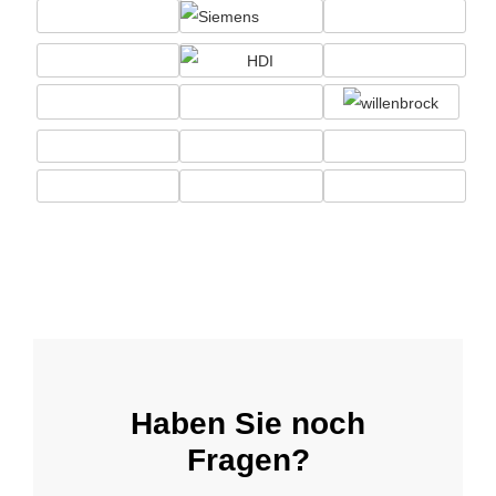
Haben Sie noch
Fragen?