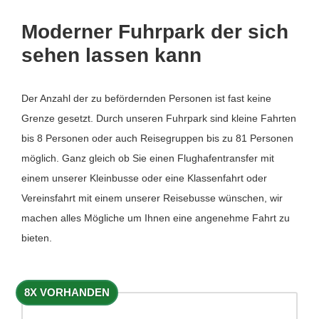
Moderner Fuhrpark der sich
sehen lassen kann
Der Anzahl der zu befördernden Personen ist fast keine
Grenze gesetzt. Durch unseren Fuhrpark sind kleine Fahrten
bis 8 Personen oder auch Reisegruppen bis zu 81 Personen
möglich. Ganz gleich ob Sie einen Flughafentransfer mit
einem unserer Kleinbusse oder eine Klassenfahrt oder
Vereinsfahrt mit einem unserer Reisebusse wünschen, wir
machen alles Mögliche um Ihnen eine angenehme Fahrt zu
bieten.
8X VORHANDEN