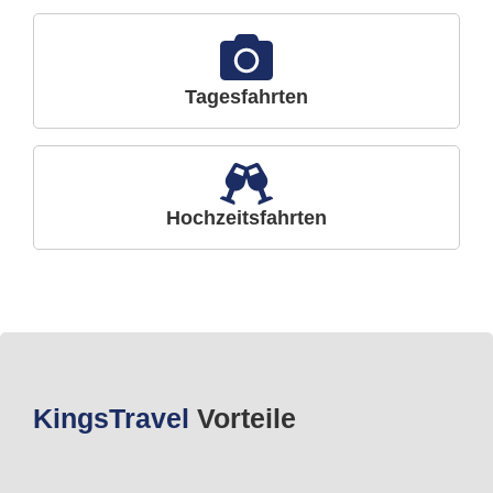
Tagesfahrten
Hochzeitsfahrten
Kings
Travel
Vorteile