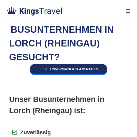
BUSUNTERNEHMEN IN
LORCH (RHEINGAU)
GESUCHT?
JETZT
UNVERBINDLICH ANFRAGEN
Unser Busunternehmen in
Lorch (Rheingau) ist:
Zuverlässig