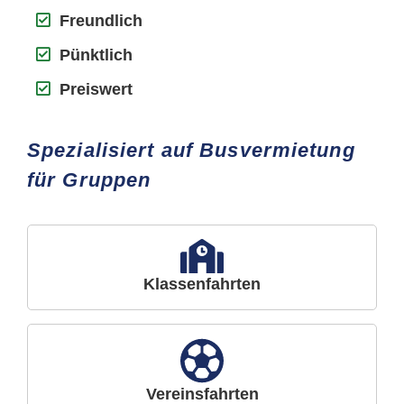
Freundlich
Pünktlich
Preiswert
Spezialisiert auf Busvermietung
für Gruppen
Klassenfahrten
Vereinsfahrten