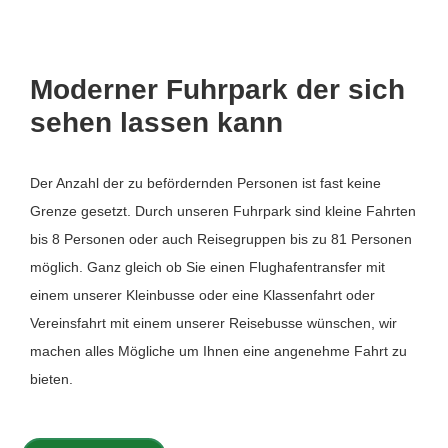
Moderner Fuhrpark der sich
sehen lassen kann
Der Anzahl der zu befördernden Personen ist fast keine
Grenze gesetzt. Durch unseren Fuhrpark sind kleine Fahrten
bis 8 Personen oder auch Reisegruppen bis zu 81 Personen
möglich. Ganz gleich ob Sie einen Flughafentransfer mit
einem unserer Kleinbusse oder eine Klassenfahrt oder
Vereinsfahrt mit einem unserer Reisebusse wünschen, wir
machen alles Mögliche um Ihnen eine angenehme Fahrt zu
bieten.