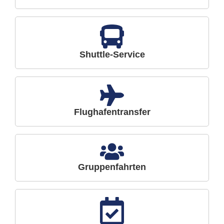
Shuttle-Service
Flughafentransfer
Gruppenfahrten