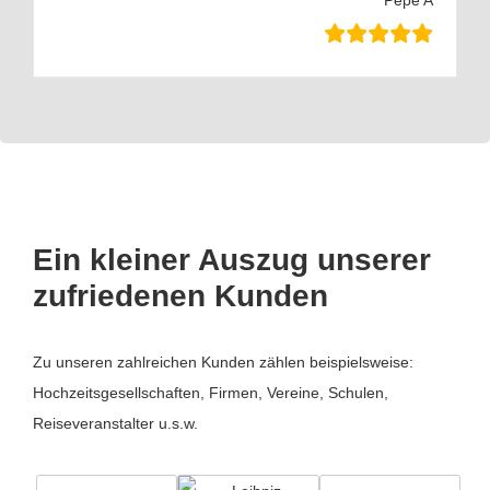
Pepe A
Ein kleiner Auszug unserer
zufriedenen Kunden
Zu unseren zahlreichen Kunden zählen beispielsweise:
Hochzeitsgesellschaften, Firmen, Vereine, Schulen,
Reiseveranstalter u.s.w.