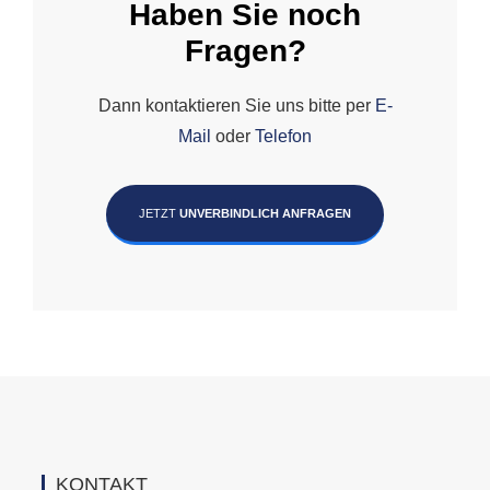
Haben Sie noch
Fragen?
Dann kontaktieren Sie uns bitte per
E-
Mail
oder
Telefon
JETZT
UNVERBINDLICH ANFRAGEN
KONTAKT