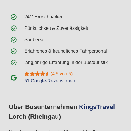
24/7 Erreichbarkeit
Pünktlichkeit & Zuverlässigkeit
Sauberkeit
Erfahrenes & freundliches Fahrpersonal
langjährige Erfahrung in der Bustouristik
(4.5 von 5)
51 Google-Rezensionen
Über Busunternehmen
Kings
Travel
Lorch (Rheingau)