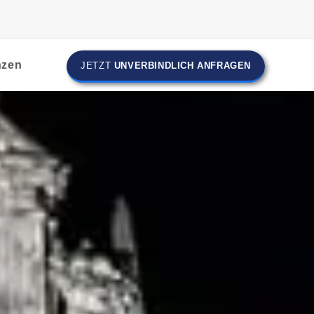
nzen
JETZT
UNVERBINDLICH ANFRAGEN