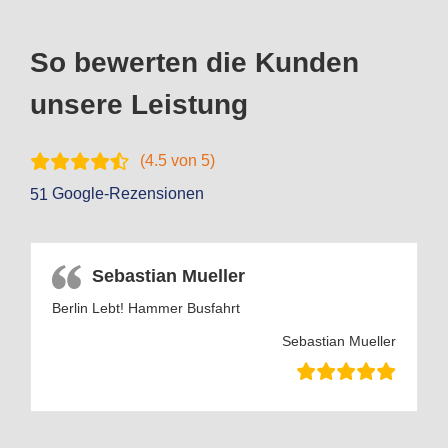
So bewerten die Kunden
unsere Leistung
(
4.5
von 5)
Google-Rezensionen
51
Sebastian Mueller
Berlin Lebt! Hammer Busfahrt
Sebastian Mueller