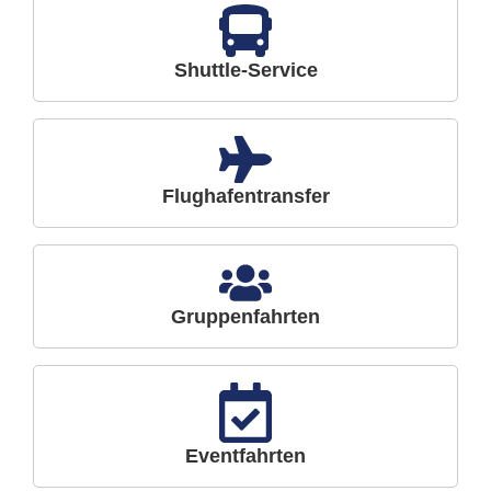
Shuttle-Service
Flughafentransfer
Gruppenfahrten
Eventfahrten