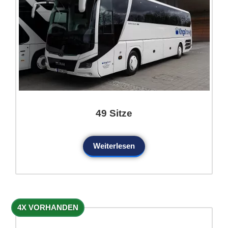
49 Sitze
Weiterlesen
4X VORHANDEN