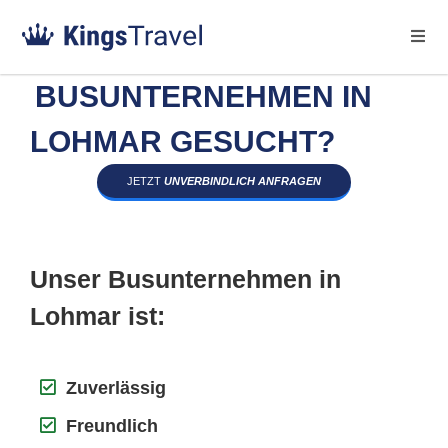
BUSUNTERNEHMEN IN
LOHMAR GESUCHT?
JETZT
UNVERBINDLICH ANFRAGEN
Unser Busunternehmen in
Lohmar ist:
Zuverlässig
Freundlich