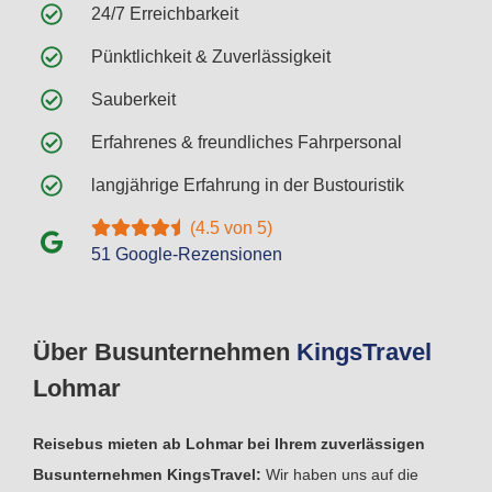
24/7 Erreichbarkeit
Pünktlichkeit & Zuverlässigkeit
Sauberkeit
Erfahrenes & freundliches Fahrpersonal
langjährige Erfahrung in der Bustouristik
(4.5 von 5)
51 Google-Rezensionen
Über Busunternehmen
Kings
Travel
Lohmar
Reisebus mieten ab Lohmar bei Ihrem zuverlässigen
Busunternehmen KingsTravel:
Wir haben uns auf die