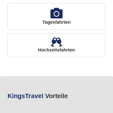
Tagesfahrten
Hochzeitsfahrten
Kings
Travel
Vorteile