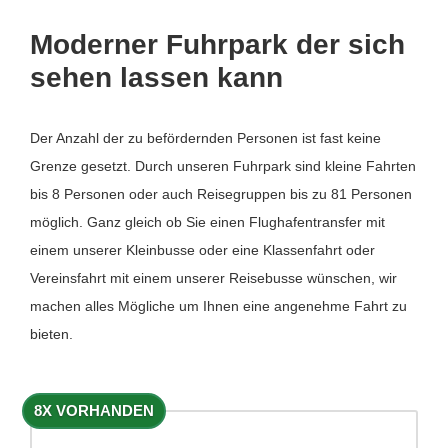
Moderner Fuhrpark der sich
sehen lassen kann
Der Anzahl der zu befördernden Personen ist fast keine
Grenze gesetzt. Durch unseren Fuhrpark sind kleine Fahrten
bis 8 Personen oder auch Reisegruppen bis zu 81 Personen
möglich. Ganz gleich ob Sie einen Flughafentransfer mit
einem unserer Kleinbusse oder eine Klassenfahrt oder
Vereinsfahrt mit einem unserer Reisebusse wünschen, wir
machen alles Mögliche um Ihnen eine angenehme Fahrt zu
bieten.
8X VORHANDEN