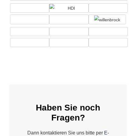
Haben Sie noch
Fragen?
Dann kontaktieren Sie uns bitte per
E-