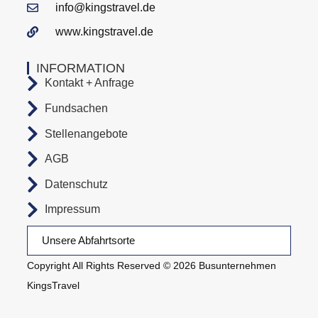
info@kingstravel.de
www.kingstravel.de
INFORMATION
Kontakt + Anfrage
Fundsachen
Stellenangebote
AGB
Datenschutz
Impressum
Unsere Abfahrtsorte
Copyright All Rights Reserved © 2026 Busunternehmen
KingsTravel