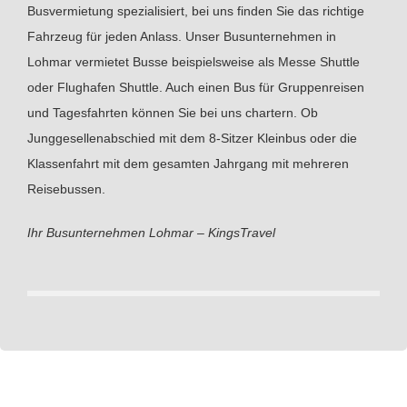
Busvermietung spezialisiert, bei uns finden Sie das richtige
Fahrzeug für jeden Anlass. Unser Busunternehmen in
Lohmar vermietet Busse beispielsweise als Messe Shuttle
oder Flughafen Shuttle. Auch einen Bus für Gruppenreisen
und Tagesfahrten können Sie bei uns chartern. Ob
Junggesellenabschied mit dem 8-Sitzer Kleinbus oder die
Klassenfahrt mit dem gesamten Jahrgang mit mehreren
Reisebussen.
Ihr Busunternehmen Lohmar – KingsTravel