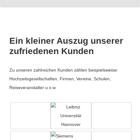
Ein kleiner Auszug unserer
zufriedenen Kunden
Zu unseren zahlreichen Kunden zählen beispielsweise:
Hochzeitsgesellschaften, Firmen, Vereine, Schulen,
Reiseveranstalter u.s.w.