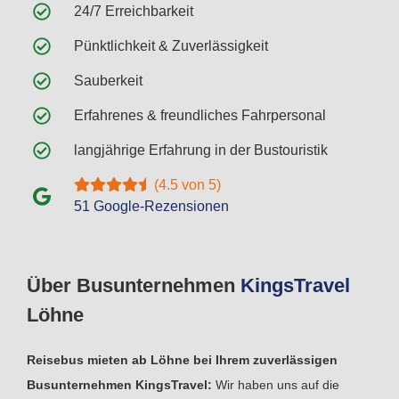
24/7 Erreichbarkeit
Pünktlichkeit & Zuverlässigkeit
Sauberkeit
Erfahrenes & freundliches Fahrpersonal
langjährige Erfahrung in der Bustouristik
(4.5 von 5)
51 Google-Rezensionen
Über Busunternehmen
Kings
Travel
Löhne
Reisebus mieten ab Löhne bei Ihrem zuverlässigen
Busunternehmen KingsTravel:
Wir haben uns auf die