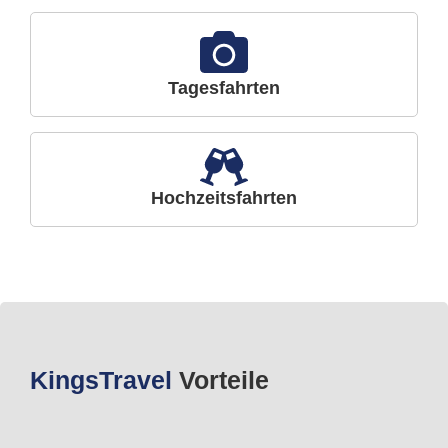
Tagesfahrten
Hochzeitsfahrten
Kings
Travel
Vorteile