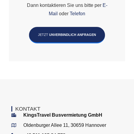
Dann kontaktieren Sie uns bitte per
E-
Mail
oder
Telefon
JETZT
UNVERBINDLICH ANFRAGEN
KONTAKT
KingsTravel Busvermietung GmbH
Oldenburger Allee 11, 30659 Hannover