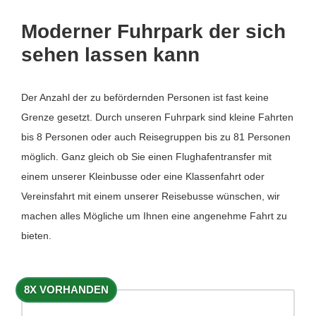
Moderner Fuhrpark der sich
sehen lassen kann
Der Anzahl der zu befördernden Personen ist fast keine
Grenze gesetzt. Durch unseren Fuhrpark sind kleine Fahrten
bis 8 Personen oder auch Reisegruppen bis zu 81 Personen
möglich. Ganz gleich ob Sie einen Flughafentransfer mit
einem unserer Kleinbusse oder eine Klassenfahrt oder
Vereinsfahrt mit einem unserer Reisebusse wünschen, wir
machen alles Mögliche um Ihnen eine angenehme Fahrt zu
bieten.
8X VORHANDEN