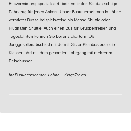
Busvermietung spezialisiert, bei uns finden Sie das richtige
Fahrzeug für jeden Anlass. Unser Busunternehmen in Löhne
vermietet Busse beispielsweise als Messe Shuttle oder
Flughafen Shuttle. Auch einen Bus für Gruppenreisen und
Tagesfahrten können Sie bei uns chartern. Ob
Junggesellenabschied mit dem 8-Sitzer Kleinbus oder die
Klassenfahrt mit dem gesamten Jahrgang mit mehreren
Reisebussen.
Ihr Busunternehmen Löhne – KingsTravel