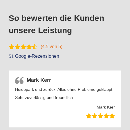
So bewerten die Kunden
unsere Leistung
(
4.5
von 5)
Google-Rezensionen
51
Mark Kerr
Heidepark und zurück. Alles ohne Probleme geklappt.
Sehr zuverlässig und freundlich.
Mark Kerr