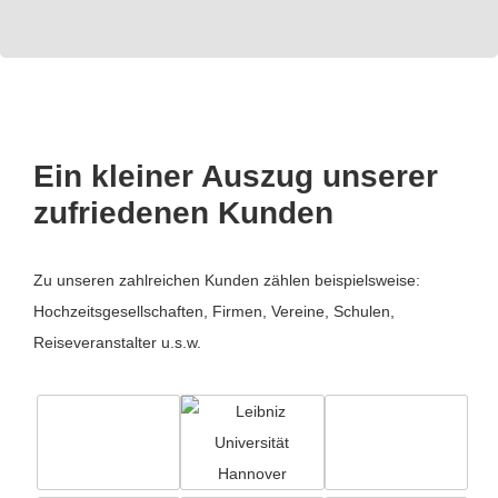
Ein kleiner Auszug unserer
zufriedenen Kunden
Zu unseren zahlreichen Kunden zählen beispielsweise:
Hochzeitsgesellschaften, Firmen, Vereine, Schulen,
Reiseveranstalter u.s.w.