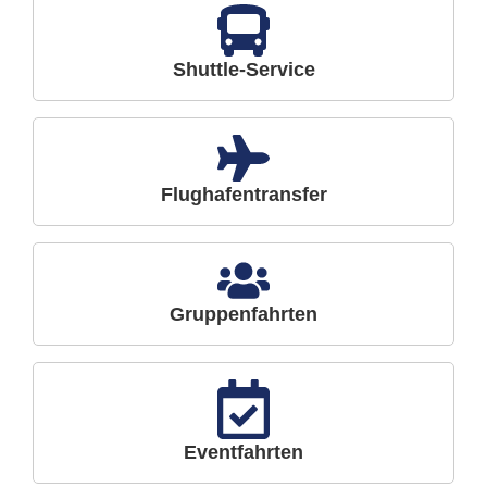
Shuttle-Service
Flughafentransfer
Gruppenfahrten
Eventfahrten