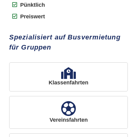
Pünktlich
Preiswert
Spezialisiert auf Busvermietung
für Gruppen
Klassenfahrten
Vereinsfahrten