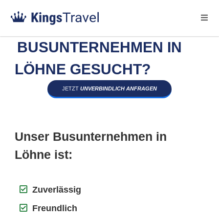
BUSUNTERNEHMEN IN
LÖHNE GESUCHT?
JETZT
UNVERBINDLICH ANFRAGEN
Unser Busunternehmen in
Löhne ist:
Zuverlässig
Freundlich