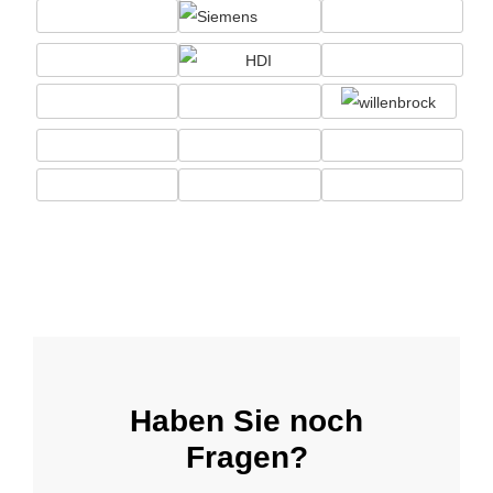
Haben Sie noch
Fragen?