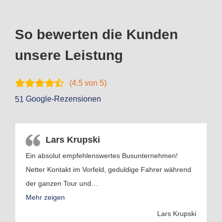
So bewerten die Kunden
unsere Leistung
(
4.5
von 5)
Google-Rezensionen
51
Lars Krupski
Ein absolut empfehlenswertes Busunternehmen!
Netter Kontakt im Vorfeld, geduldige Fahrer während
der ganzen Tour und
…
Mehr zeigen
Lars Krupski