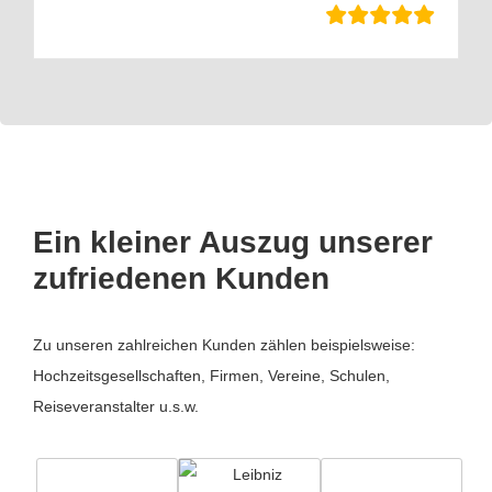
Ein kleiner Auszug unserer
zufriedenen Kunden
Zu unseren zahlreichen Kunden zählen beispielsweise:
Hochzeitsgesellschaften, Firmen, Vereine, Schulen,
Reiseveranstalter u.s.w.