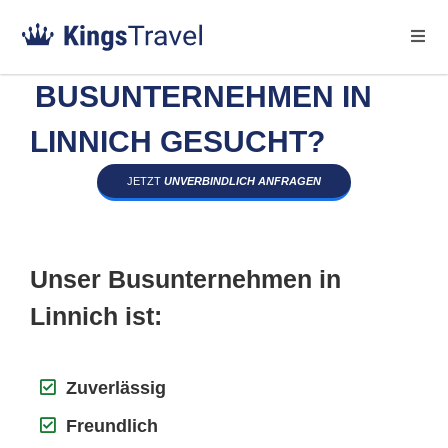
BUSUNTERNEHMEN IN
LINNICH GESUCHT?
JETZT
UNVERBINDLICH ANFRAGEN
Unser Busunternehmen in
Linnich ist:
Zuverlässig
Freundlich