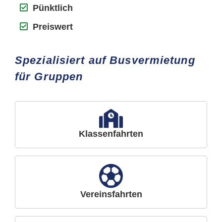
Pünktlich
Preiswert
Spezialisiert auf Busvermietung
für Gruppen
Klassenfahrten
Vereinsfahrten