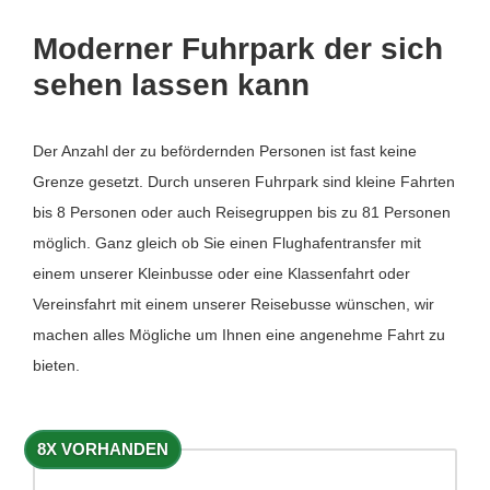
Moderner Fuhrpark der sich
sehen lassen kann
Der Anzahl der zu befördernden Personen ist fast keine
Grenze gesetzt. Durch unseren Fuhrpark sind kleine Fahrten
bis 8 Personen oder auch Reisegruppen bis zu 81 Personen
möglich. Ganz gleich ob Sie einen Flughafentransfer mit
einem unserer Kleinbusse oder eine Klassenfahrt oder
Vereinsfahrt mit einem unserer Reisebusse wünschen, wir
machen alles Mögliche um Ihnen eine angenehme Fahrt zu
bieten.
8X VORHANDEN