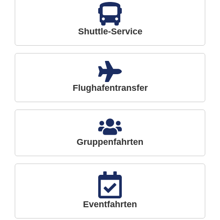
Shuttle-Service
Flughafentransfer
Gruppenfahrten
Eventfahrten