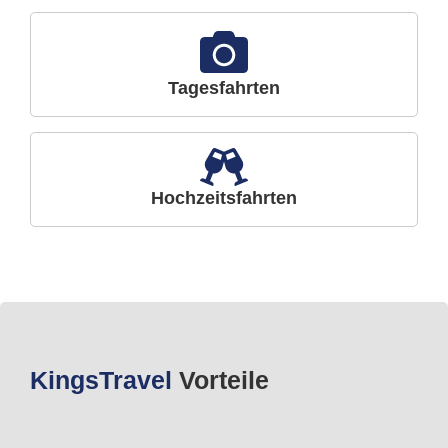
Tagesfahrten
Hochzeitsfahrten
Kings
Travel
Vorteile