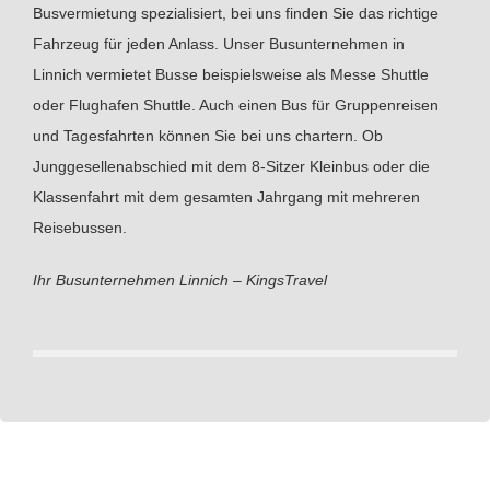
Busvermietung spezialisiert, bei uns finden Sie das richtige
Fahrzeug für jeden Anlass. Unser Busunternehmen in
Linnich vermietet Busse beispielsweise als Messe Shuttle
oder Flughafen Shuttle. Auch einen Bus für Gruppenreisen
und Tagesfahrten können Sie bei uns chartern. Ob
Junggesellenabschied mit dem 8-Sitzer Kleinbus oder die
Klassenfahrt mit dem gesamten Jahrgang mit mehreren
Reisebussen.
Ihr Busunternehmen Linnich – KingsTravel