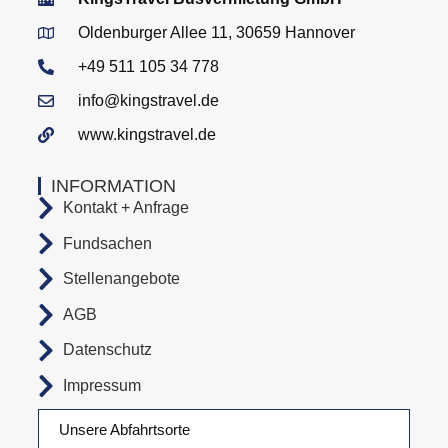
Oldenburger Allee 11, 30659 Hannover
+49 511 105 34 778
info@kingstravel.de
www.kingstravel.de
INFORMATION
Kontakt + Anfrage
Fundsachen
Stellenangebote
AGB
Datenschutz
Impressum
Unsere Abfahrtsorte