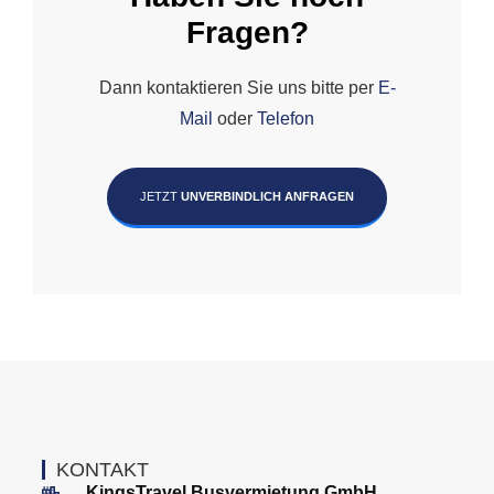
Fragen?
Dann kontaktieren Sie uns bitte per
E-
Mail
oder
Telefon
JETZT
UNVERBINDLICH ANFRAGEN
KONTAKT
KingsTravel Busvermietung GmbH