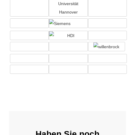
Haben Sie noch