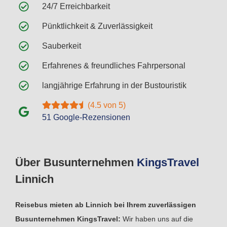
24/7 Erreichbarkeit
Pünktlichkeit & Zuverlässigkeit
Sauberkeit
Erfahrenes & freundliches Fahrpersonal
langjährige Erfahrung in der Bustouristik
(4.5 von 5)
51 Google-Rezensionen
Über Busunternehmen
Kings
Travel
Linnich
Reisebus mieten ab Linnich bei Ihrem zuverlässigen
Busunternehmen KingsTravel:
Wir haben uns auf die