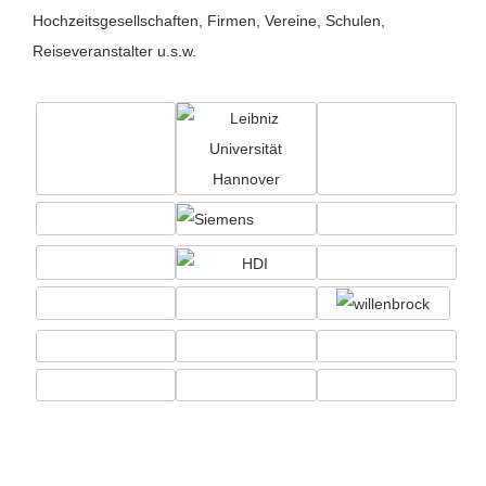
Hochzeitsgesellschaften, Firmen, Vereine, Schulen,
Reiseveranstalter u.s.w.