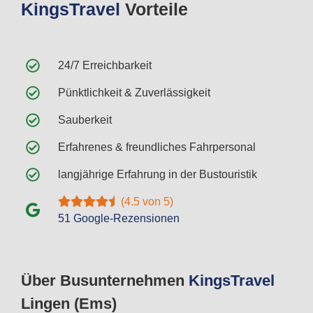
Kings
Travel
Vorteile
24/7 Erreichbarkeit
Pünktlichkeit & Zuverlässigkeit
Sauberkeit
Erfahrenes & freundliches Fahrpersonal
langjährige Erfahrung in der Bustouristik
(4.5 von 5)
51 Google-Rezensionen
Über Busunternehmen
Kings
Travel
Lingen (Ems)