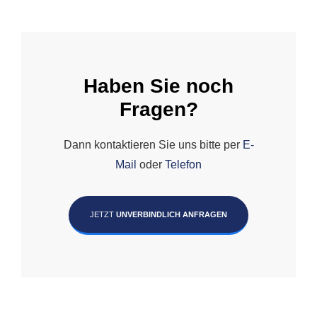
Haben Sie noch
Fragen?
Dann kontaktieren Sie uns bitte per
E-
Mail
oder
Telefon
JETZT
UNVERBINDLICH ANFRAGEN