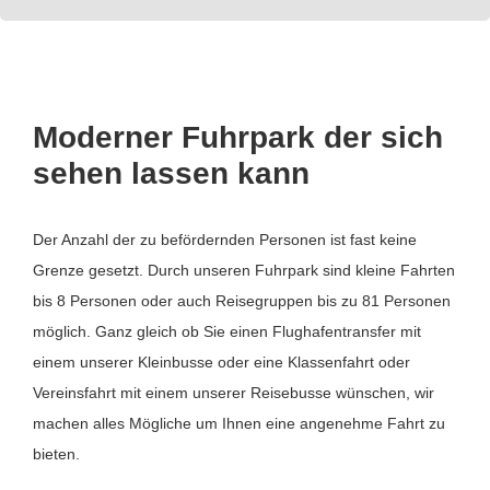
Moderner Fuhrpark der sich
sehen lassen kann
Der Anzahl der zu befördernden Personen ist fast keine
Grenze gesetzt. Durch unseren Fuhrpark sind kleine Fahrten
bis 8 Personen oder auch Reisegruppen bis zu 81 Personen
möglich. Ganz gleich ob Sie einen Flughafentransfer mit
einem unserer Kleinbusse oder eine Klassenfahrt oder
Vereinsfahrt mit einem unserer Reisebusse wünschen, wir
machen alles Mögliche um Ihnen eine angenehme Fahrt zu
bieten.