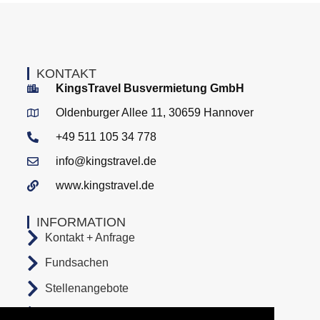
KONTAKT
KingsTravel Busvermietung GmbH
Oldenburger Allee 11, 30659 Hannover
+49 511 105 34 778
info@kingstravel.de
www.kingstravel.de
INFORMATION
Kontakt + Anfrage
Fundsachen
Stellenangebote
AGB