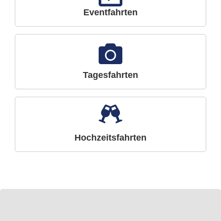
Eventfahrten
Tagesfahrten
Hochzeitsfahrten