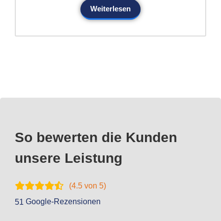
Weiterlesen
So bewerten die Kunden
unsere Leistung
(
4.5
von 5)
Google-Rezensionen
51