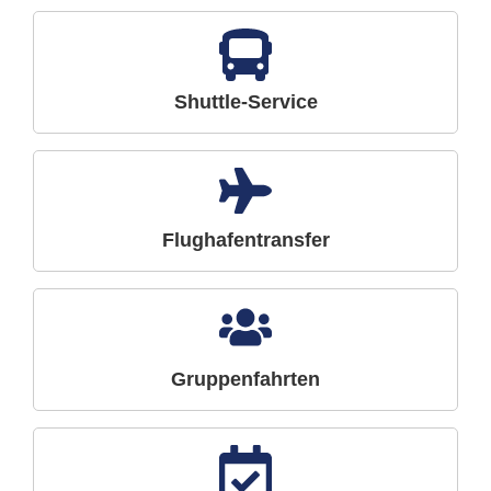
Shuttle-Service
Flughafentransfer
Gruppenfahrten