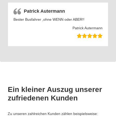
Patrick Autermann
Bester Busfahrer ,ohne WENN oder ABER!!
Patrick Autermann
Ein kleiner Auszug unserer
zufriedenen Kunden
Zu unseren zahlreichen Kunden zählen beispielsweise: