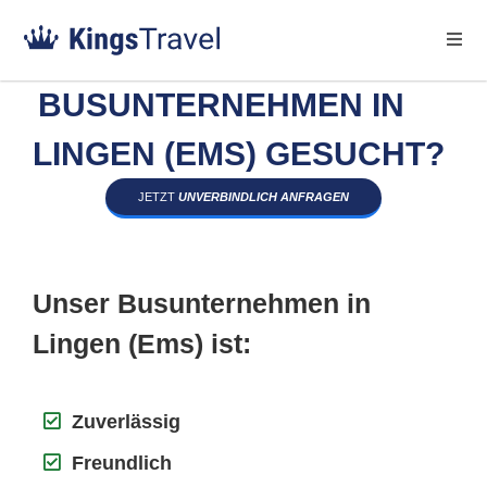
BUSUNTERNEHMEN IN
LINGEN (EMS) GESUCHT?
JETZT
UNVERBINDLICH ANFRAGEN
Unser Busunternehmen in
Lingen (Ems) ist:
Zuverlässig
Freundlich