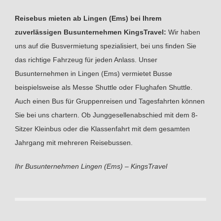
Reisebus mieten ab Lingen (Ems) bei Ihrem
zuverlässigen Busunternehmen KingsTravel:
Wir haben
uns auf die Busvermietung spezialisiert, bei uns finden Sie
das richtige Fahrzeug für jeden Anlass. Unser
Busunternehmen in Lingen (Ems) vermietet Busse
beispielsweise als Messe Shuttle oder Flughafen Shuttle.
Auch einen Bus für Gruppenreisen und Tagesfahrten können
Sie bei uns chartern. Ob Junggesellenabschied mit dem 8-
Sitzer Kleinbus oder die Klassenfahrt mit dem gesamten
Jahrgang mit mehreren Reisebussen.
Ihr Busunternehmen Lingen (Ems) – KingsTravel