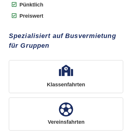
Pünktlich
Preiswert
Spezialisiert auf Busvermietung
für Gruppen
Klassenfahrten
Vereinsfahrten