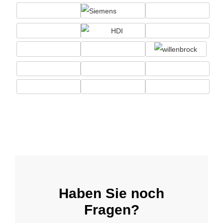
Haben Sie noch
Fragen?