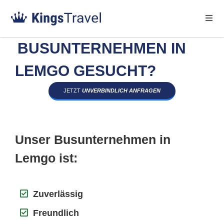
BUSUNTERNEHMEN IN
LEMGO GESUCHT?
JETZT
UNVERBINDLICH ANFRAGEN
Unser Busunternehmen in
Lemgo ist:
Zuverlässig
Freundlich