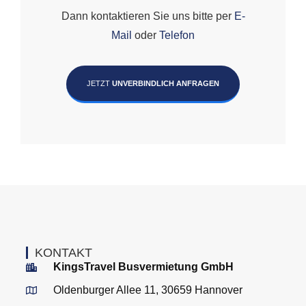
Dann kontaktieren Sie uns bitte per
E-
Mail
oder
Telefon
JETZT
UNVERBINDLICH ANFRAGEN
KONTAKT
KingsTravel Busvermietung GmbH
Oldenburger Allee 11, 30659 Hannover