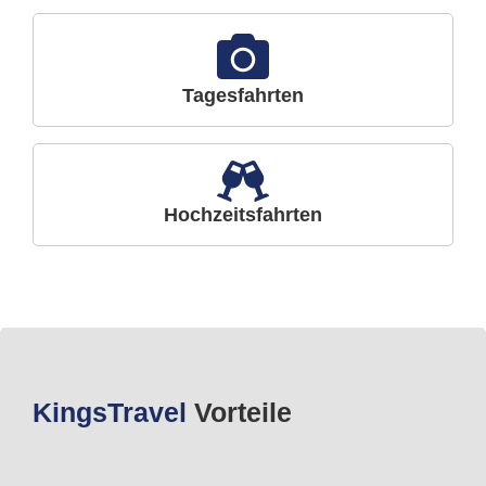
Tagesfahrten
Hochzeitsfahrten
Kings
Travel
Vorteile