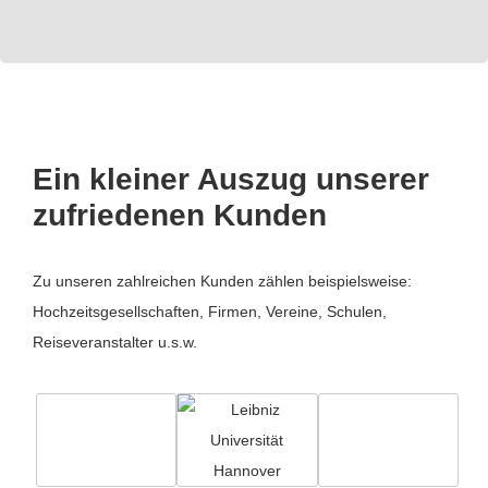
Ein kleiner Auszug unserer
zufriedenen Kunden
Zu unseren zahlreichen Kunden zählen beispielsweise:
Hochzeitsgesellschaften, Firmen, Vereine, Schulen,
Reiseveranstalter u.s.w.