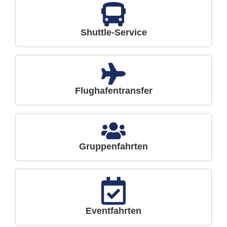
Shuttle-Service
Flughafentransfer
Gruppenfahrten
Eventfahrten