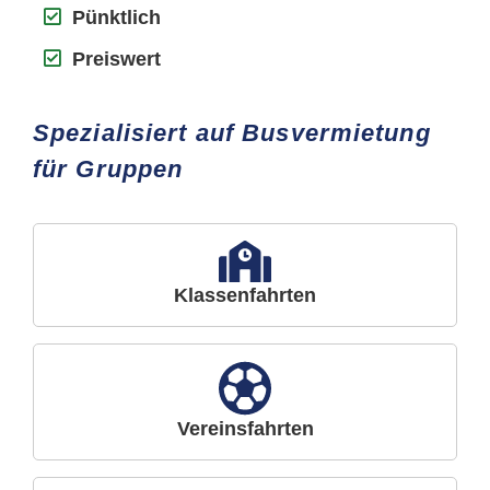
Pünktlich
Preiswert
Spezialisiert auf Busvermietung
für Gruppen
Klassenfahrten
Vereinsfahrten