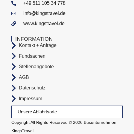
+49 511 105 34 778
info@kingstravel.de
www.kingstravel.de
INFORMATION
Kontakt + Anfrage
Fundsachen
Stellenangebote
AGB
Datenschutz
Impressum
Unsere Abfahrtsorte
Copyright All Rights Reserved © 2026 Busunternehmen
KingsTravel