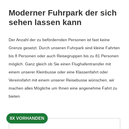
Moderner Fuhrpark der sich
sehen lassen kann
Der Anzahl der zu befördernden Personen ist fast keine
Grenze gesetzt. Durch unseren Fuhrpark sind kleine Fahrten
bis 8 Personen oder auch Reisegruppen bis zu 81 Personen
möglich. Ganz gleich ob Sie einen Flughafentransfer mit
einem unserer Kleinbusse oder eine Klassenfahrt oder
Vereinsfahrt mit einem unserer Reisebusse wünschen, wir
machen alles Mögliche um Ihnen eine angenehme Fahrt zu
bieten.
8X VORHANDEN