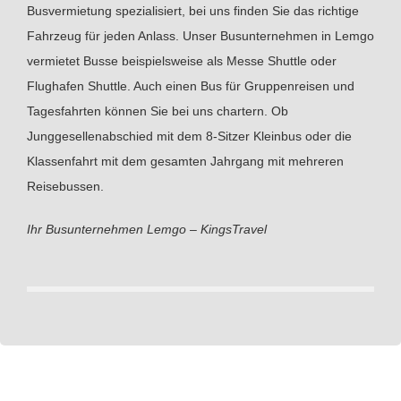
Busvermietung spezialisiert, bei uns finden Sie das richtige
Fahrzeug für jeden Anlass. Unser Busunternehmen in Lemgo
vermietet Busse beispielsweise als Messe Shuttle oder
Flughafen Shuttle. Auch einen Bus für Gruppenreisen und
Tagesfahrten können Sie bei uns chartern. Ob
Junggesellenabschied mit dem 8-Sitzer Kleinbus oder die
Klassenfahrt mit dem gesamten Jahrgang mit mehreren
Reisebussen.
Ihr Busunternehmen Lemgo – KingsTravel