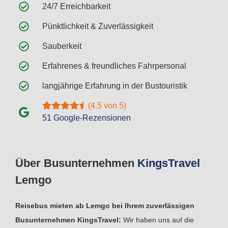
24/7 Erreichbarkeit
Pünktlichkeit & Zuverlässigkeit
Sauberkeit
Erfahrenes & freundliches Fahrpersonal
langjährige Erfahrung in der Bustouristik
(4.5 von 5)
51 Google-Rezensionen
Über Busunternehmen
Kings
Travel
Lemgo
Reisebus mieten ab Lemgo bei Ihrem zuverlässigen
Busunternehmen KingsTravel:
Wir haben uns auf die