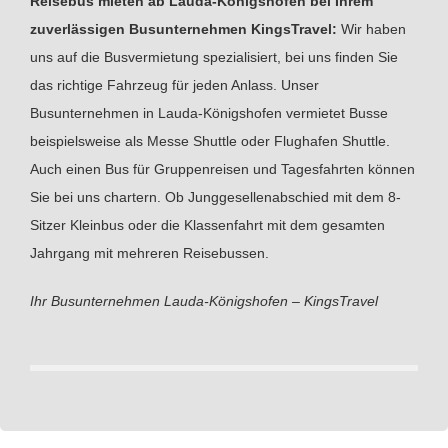
Reisebus mieten ab Lauda-Königshofen bei Ihrem
zuverlässigen Busunternehmen KingsTravel:
Wir haben
uns auf die Busvermietung spezialisiert, bei uns finden Sie
das richtige Fahrzeug für jeden Anlass. Unser
Busunternehmen in Lauda-Königshofen vermietet Busse
beispielsweise als Messe Shuttle oder Flughafen Shuttle.
Auch einen Bus für Gruppenreisen und Tagesfahrten können
Sie bei uns chartern. Ob Junggesellenabschied mit dem 8-
Sitzer Kleinbus oder die Klassenfahrt mit dem gesamten
Jahrgang mit mehreren Reisebussen.
Ihr Busunternehmen Lauda-Königshofen – KingsTravel