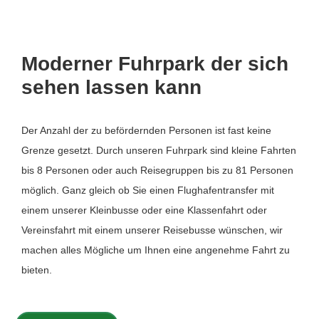
Moderner Fuhrpark der sich
sehen lassen kann
Der Anzahl der zu befördernden Personen ist fast keine
Grenze gesetzt. Durch unseren Fuhrpark sind kleine Fahrten
bis 8 Personen oder auch Reisegruppen bis zu 81 Personen
möglich. Ganz gleich ob Sie einen Flughafentransfer mit
einem unserer Kleinbusse oder eine Klassenfahrt oder
Vereinsfahrt mit einem unserer Reisebusse wünschen, wir
machen alles Mögliche um Ihnen eine angenehme Fahrt zu
bieten.