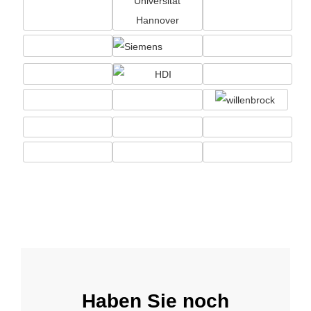
Haben Sie noch