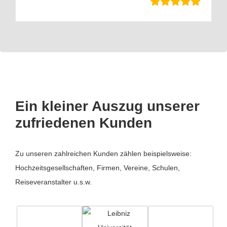
Ein kleiner Auszug unserer
zufriedenen Kunden
Zu unseren zahlreichen Kunden zählen beispielsweise:
Hochzeitsgesellschaften, Firmen, Vereine, Schulen,
Reiseveranstalter u.s.w.