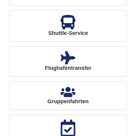
Shuttle-Service
Flughafentransfer
Gruppenfahrten