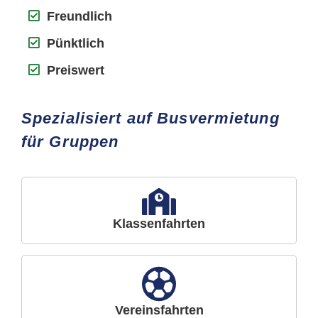
Freundlich
Pünktlich
Preiswert
Spezialisiert auf Busvermietung
für Gruppen
Klassenfahrten
Vereinsfahrten