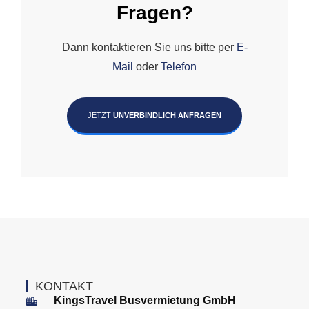
Fragen?
Dann kontaktieren Sie uns bitte per
E-
Mail
oder
Telefon
JETZT
UNVERBINDLICH ANFRAGEN
KONTAKT
KingsTravel Busvermietung GmbH