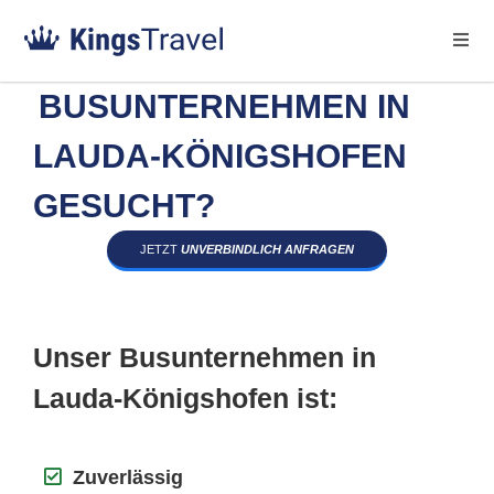
BUSUNTERNEHMEN IN
LAUDA-KÖNIGSHOFEN
GESUCHT?
JETZT
UNVERBINDLICH ANFRAGEN
Unser Busunternehmen in
Lauda-Königshofen ist:
Zuverlässig