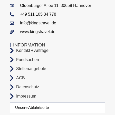
Oldenburger Allee 11, 30659 Hannover
+49 511 105 34 778
info@kingstravel.de
www.kingstravel.de
INFORMATION
Kontakt + Anfrage
Fundsachen
Stellenangebote
AGB
Datenschutz
Impressum
Unsere Abfahrtsorte