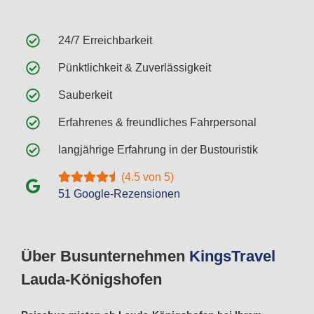
24/7 Erreichbarkeit
Pünktlichkeit & Zuverlässigkeit
Sauberkeit
Erfahrenes & freundliches Fahrpersonal
langjährige Erfahrung in der Bustouristik
(4.5 von 5)
51 Google-Rezensionen
Über Busunternehmen
Kings
Travel
Lauda-Königshofen