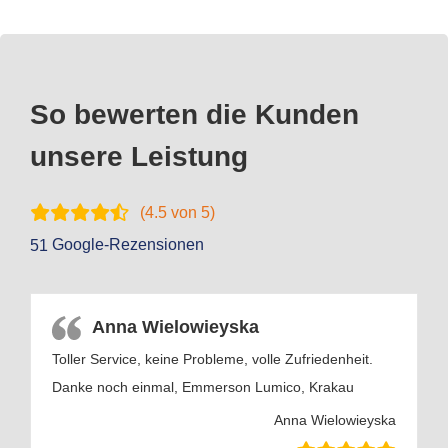
So bewerten die Kunden
unsere Leistung
(
4.5
von 5)
Google-Rezensionen
51
Anna Wielowieyska
Toller Service, keine Probleme, volle Zufriedenheit.
Danke noch einmal, Emmerson Lumico, Krakau
Anna Wielowieyska