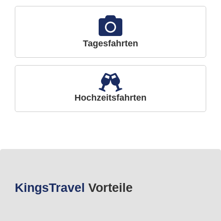
Tagesfahrten
Hochzeitsfahrten
Kings
Travel
Vorteile