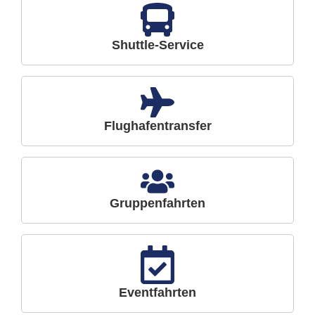
Shuttle-Service
Flughafentransfer
Gruppenfahrten
Eventfahrten