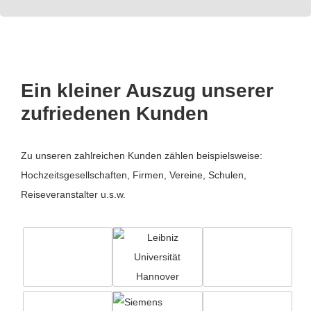
Ein kleiner Auszug unserer
zufriedenen Kunden
Zu unseren zahlreichen Kunden zählen beispielsweise:
Hochzeitsgesellschaften, Firmen, Vereine, Schulen,
Reiseveranstalter u.s.w.