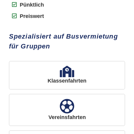
Pünktlich
Preiswert
Spezialisiert auf Busvermietung
für Gruppen
Klassenfahrten
Vereinsfahrten