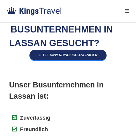
BUSUNTERNEHMEN IN
LASSAN GESUCHT?
JETZT
UNVERBINDLICH ANFRAGEN
Unser Busunternehmen in
Lassan ist:
Zuverlässig
Freundlich