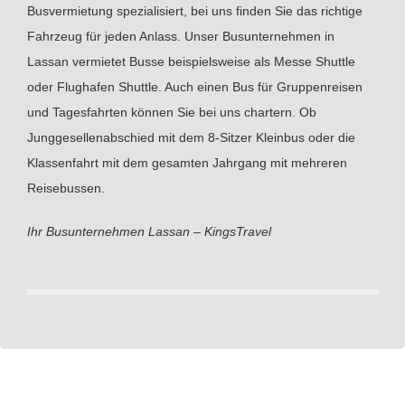
Busvermietung spezialisiert, bei uns finden Sie das richtige
Fahrzeug für jeden Anlass. Unser Busunternehmen in
Lassan vermietet Busse beispielsweise als Messe Shuttle
oder Flughafen Shuttle. Auch einen Bus für Gruppenreisen
und Tagesfahrten können Sie bei uns chartern. Ob
Junggesellenabschied mit dem 8-Sitzer Kleinbus oder die
Klassenfahrt mit dem gesamten Jahrgang mit mehreren
Reisebussen.
Ihr Busunternehmen Lassan – KingsTravel