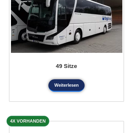
49 Sitze
Weiterlesen
4X VORHANDEN