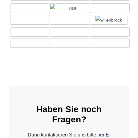
Haben Sie noch
Fragen?
Dann kontaktieren Sie uns bitte per
E-