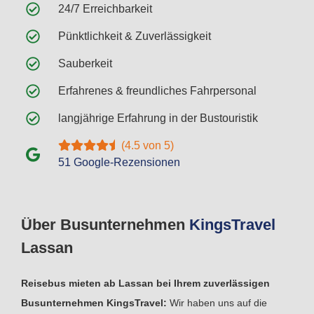
24/7 Erreichbarkeit
Pünktlichkeit & Zuverlässigkeit
Sauberkeit
Erfahrenes & freundliches Fahrpersonal
langjährige Erfahrung in der Bustouristik
(4.5 von 5)
51 Google-Rezensionen
Über Busunternehmen
Kings
Travel
Lassan
Reisebus mieten ab Lassan bei Ihrem zuverlässigen
Busunternehmen KingsTravel:
Wir haben uns auf die