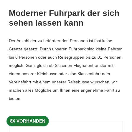
Moderner Fuhrpark der sich
sehen lassen kann
Der Anzahl der zu befördernden Personen ist fast keine
Grenze gesetzt. Durch unseren Fuhrpark sind kleine Fahrten
bis 8 Personen oder auch Reisegruppen bis zu 81 Personen
möglich. Ganz gleich ob Sie einen Flughafentransfer mit
einem unserer Kleinbusse oder eine Klassenfahrt oder
Vereinsfahrt mit einem unserer Reisebusse wünschen, wir
machen alles Mögliche um Ihnen eine angenehme Fahrt zu
bieten.
8X VORHANDEN