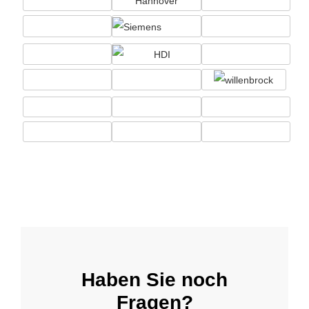
Haben Sie noch
Fragen?