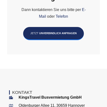
Dann kontaktieren Sie uns bitte per
E-
Mail
oder
Telefon
JETZT
UNVERBINDLICH ANFRAGEN
KONTAKT
KingsTravel Busvermietung GmbH
Oldenburger Allee 11, 30659 Hannover