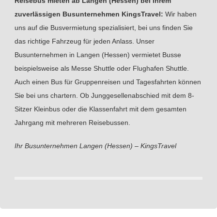
Reisebus mieten ab Langen (Hessen) bei Ihrem
zuverlässigen Busunternehmen KingsTravel:
Wir haben
uns auf die Busvermietung spezialisiert, bei uns finden Sie
das richtige Fahrzeug für jeden Anlass. Unser
Busunternehmen in Langen (Hessen) vermietet Busse
beispielsweise als Messe Shuttle oder Flughafen Shuttle.
Auch einen Bus für Gruppenreisen und Tagesfahrten können
Sie bei uns chartern. Ob Junggesellenabschied mit dem 8-
Sitzer Kleinbus oder die Klassenfahrt mit dem gesamten
Jahrgang mit mehreren Reisebussen.
Ihr Busunternehmen Langen (Hessen) – KingsTravel