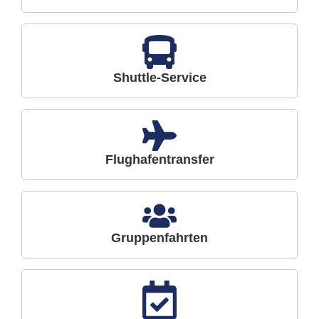
Shuttle-Service
Flughafentransfer
Gruppenfahrten