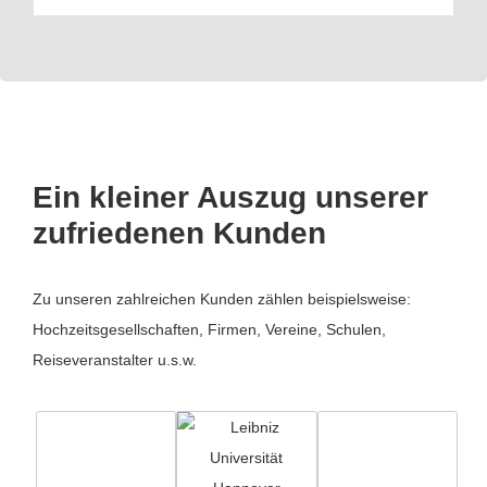
Ein kleiner Auszug unserer
zufriedenen Kunden
Zu unseren zahlreichen Kunden zählen beispielsweise:
Hochzeitsgesellschaften, Firmen, Vereine, Schulen,
Reiseveranstalter u.s.w.