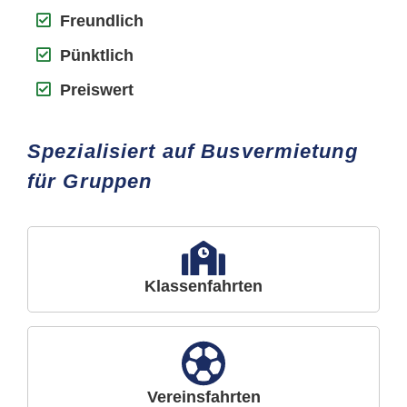
Freundlich
Pünktlich
Preiswert
Spezialisiert auf Busvermietung
für Gruppen
Klassenfahrten
Vereinsfahrten