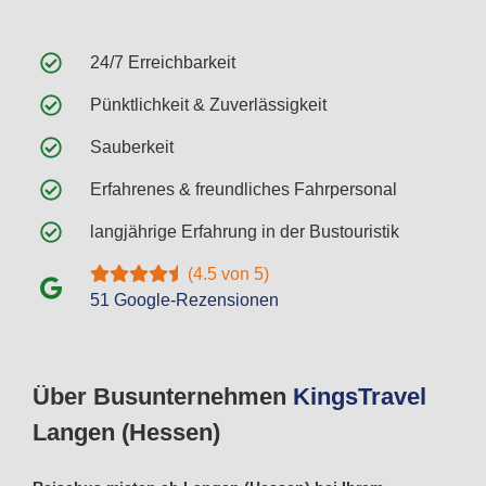
24/7 Erreichbarkeit
Pünktlichkeit & Zuverlässigkeit
Sauberkeit
Erfahrenes & freundliches Fahrpersonal
langjährige Erfahrung in der Bustouristik
(4.5 von 5)
51 Google-Rezensionen
Über Busunternehmen
Kings
Travel
Langen (Hessen)