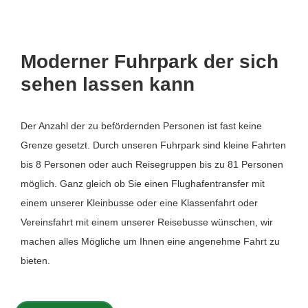
Moderner Fuhrpark der sich
sehen lassen kann
Der Anzahl der zu befördernden Personen ist fast keine
Grenze gesetzt. Durch unseren Fuhrpark sind kleine Fahrten
bis 8 Personen oder auch Reisegruppen bis zu 81 Personen
möglich. Ganz gleich ob Sie einen Flughafentransfer mit
einem unserer Kleinbusse oder eine Klassenfahrt oder
Vereinsfahrt mit einem unserer Reisebusse wünschen, wir
machen alles Mögliche um Ihnen eine angenehme Fahrt zu
bieten.