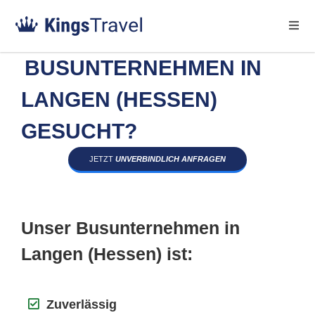
BUSUNTERNEHMEN IN
LANGEN (HESSEN)
GESUCHT?
JETZT
UNVERBINDLICH ANFRAGEN
Unser Busunternehmen in
Langen (Hessen) ist:
Zuverlässig