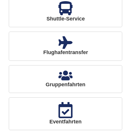
Shuttle-Service
Flughafentransfer
Gruppenfahrten
Eventfahrten