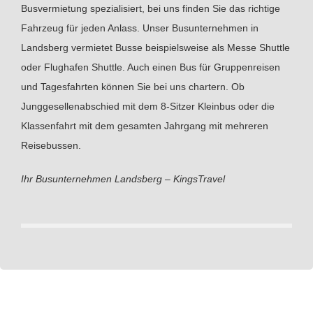
Busvermietung spezialisiert, bei uns finden Sie das richtige
Fahrzeug für jeden Anlass. Unser Busunternehmen in
Landsberg vermietet Busse beispielsweise als Messe Shuttle
oder Flughafen Shuttle. Auch einen Bus für Gruppenreisen
und Tagesfahrten können Sie bei uns chartern. Ob
Junggesellenabschied mit dem 8-Sitzer Kleinbus oder die
Klassenfahrt mit dem gesamten Jahrgang mit mehreren
Reisebussen.
Ihr Busunternehmen Landsberg – KingsTravel