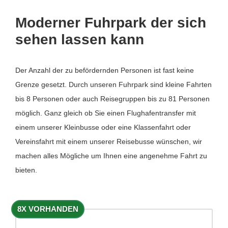
Moderner Fuhrpark der sich
sehen lassen kann
Der Anzahl der zu befördernden Personen ist fast keine
Grenze gesetzt. Durch unseren Fuhrpark sind kleine Fahrten
bis 8 Personen oder auch Reisegruppen bis zu 81 Personen
möglich. Ganz gleich ob Sie einen Flughafentransfer mit
einem unserer Kleinbusse oder eine Klassenfahrt oder
Vereinsfahrt mit einem unserer Reisebusse wünschen, wir
machen alles Mögliche um Ihnen eine angenehme Fahrt zu
bieten.
8X VORHANDEN