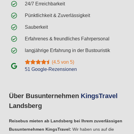
24/7 Erreichbarkeit
Pünktlichkeit & Zuverlässigkeit
Sauberkeit
Erfahrenes & freundliches Fahrpersonal
langjährige Erfahrung in der Bustouristik
(4.5 von 5)
51 Google-Rezensionen
Über Busunternehmen
Kings
Travel
Landsberg
Reisebus mieten ab Landsberg bei Ihrem zuverlässigen
Busunternehmen KingsTravel:
Wir haben uns auf die