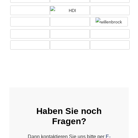
Haben Sie noch
Fragen?
Dann kontaktieren Sie uns bitte per
E-