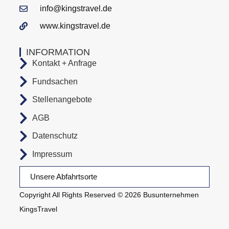
info@kingstravel.de
www.kingstravel.de
INFORMATION
Kontakt + Anfrage
Fundsachen
Stellenangebote
AGB
Datenschutz
Impressum
Unsere Abfahrtsorte
Copyright All Rights Reserved © 2026 Busunternehmen
KingsTravel