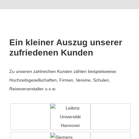
Ein kleiner Auszug unserer
zufriedenen Kunden
Zu unseren zahlreichen Kunden zählen beispielsweise:
Hochzeitsgesellschaften, Firmen, Vereine, Schulen,
Reiseveranstalter u.s.w.