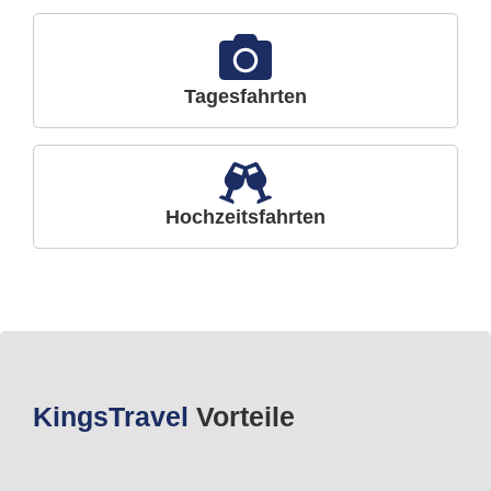
Tagesfahrten
Hochzeitsfahrten
Kings
Travel
Vorteile