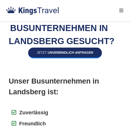
BUSUNTERNEHMEN IN
LANDSBERG GESUCHT?
JETZT
UNVERBINDLICH ANFRAGEN
Unser Busunternehmen in
Landsberg ist:
Zuverlässig
Freundlich