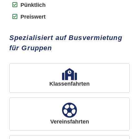
Pünktlich
Preiswert
Spezialisiert auf Busvermietung
für Gruppen
Klassenfahrten
Vereinsfahrten