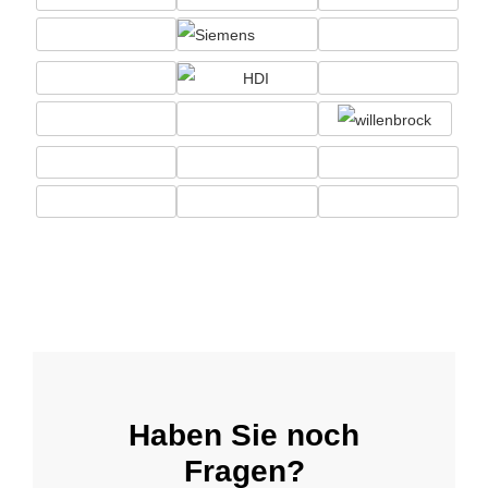
Haben Sie noch
Fragen?