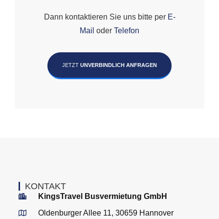
Dann kontaktieren Sie uns bitte per
E-
Mail
oder
Telefon
JETZT
UNVERBINDLICH ANFRAGEN
KONTAKT
KingsTravel Busvermietung GmbH
Oldenburger Allee 11, 30659 Hannover