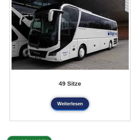
49 Sitze
Weiterlesen