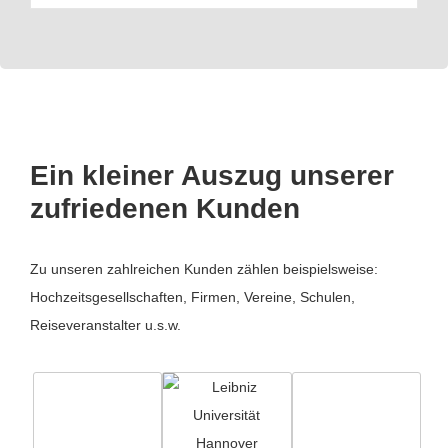
Ein kleiner Auszug unserer
zufriedenen Kunden
Zu unseren zahlreichen Kunden zählen beispielsweise:
Hochzeitsgesellschaften, Firmen, Vereine, Schulen,
Reiseveranstalter u.s.w.