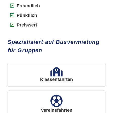
Freundlich
Pünktlich
Preiswert
Spezialisiert auf Busvermietung
für Gruppen
Klassenfahrten
Vereinsfahrten