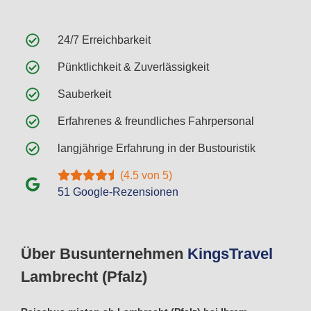
24/7 Erreichbarkeit
Pünktlichkeit & Zuverlässigkeit
Sauberkeit
Erfahrenes & freundliches Fahrpersonal
langjährige Erfahrung in der Bustouristik
(4.5 von 5)
51 Google-Rezensionen
Über Busunternehmen
Kings
Travel
Lambrecht (Pfalz)