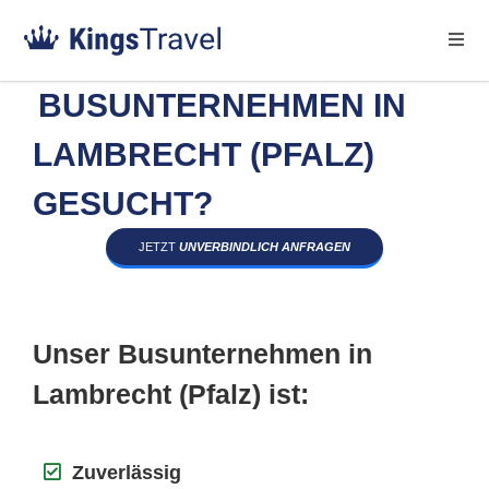
BUSUNTERNEHMEN IN
LAMBRECHT (PFALZ)
GESUCHT?
JETZT
UNVERBINDLICH ANFRAGEN
Unser Busunternehmen in
Lambrecht (Pfalz) ist:
Zuverlässig