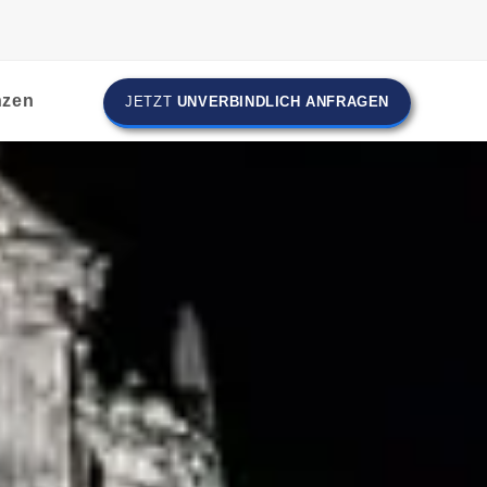
nzen
JETZT
UNVERBINDLICH ANFRAGEN