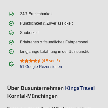
24/7 Erreichbarkeit
Pünktlichkeit & Zuverlässigkeit
Sauberkeit
Erfahrenes & freundliches Fahrpersonal
langjährige Erfahrung in der Bustouristik
(4.5 von 5)
51 Google-Rezensionen
Über Busunternehmen
Kings
Travel
Korntal-Münchingen