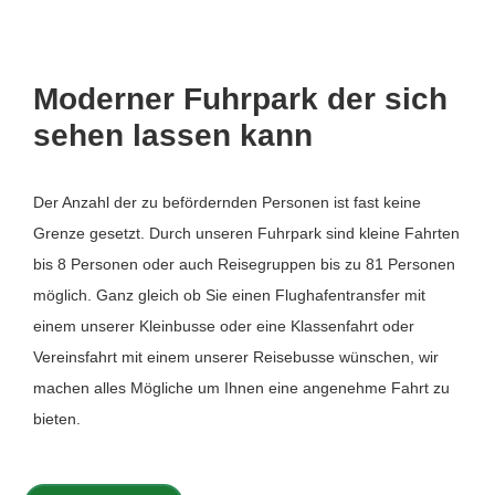
Moderner Fuhrpark der sich
sehen lassen kann
Der Anzahl der zu befördernden Personen ist fast keine
Grenze gesetzt. Durch unseren Fuhrpark sind kleine Fahrten
bis 8 Personen oder auch Reisegruppen bis zu 81 Personen
möglich. Ganz gleich ob Sie einen Flughafentransfer mit
einem unserer Kleinbusse oder eine Klassenfahrt oder
Vereinsfahrt mit einem unserer Reisebusse wünschen, wir
machen alles Mögliche um Ihnen eine angenehme Fahrt zu
bieten.