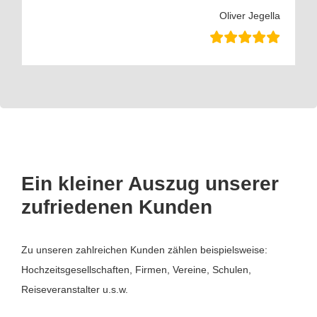
Oliver Jegella
Ein kleiner Auszug unserer
zufriedenen Kunden
Zu unseren zahlreichen Kunden zählen beispielsweise:
Hochzeitsgesellschaften, Firmen, Vereine, Schulen,
Reiseveranstalter u.s.w.