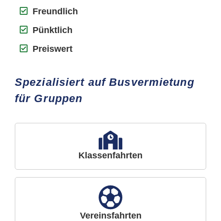
Freundlich
Pünktlich
Preiswert
Spezialisiert auf Busvermietung
für Gruppen
Klassenfahrten
Vereinsfahrten