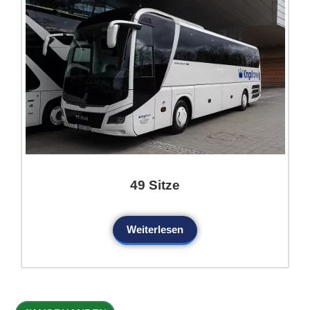
49 Sitze
Weiterlesen