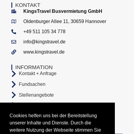
KONTAKT
KingsTravel Busvermietung GmbH
Oldenburger Allee 11, 30659 Hannover
+49 511 105 34 778
info@kingstravel.de
www.kingstravel.de
INFORMATION
Kontakt + Anfrage
Fundsachen
Stellenangebote
AGB
Cookies helfen uns bei der Bereitstellung
Datenschutz
unserer Inhalte und Dienste. Durch die
Impressum
weitere Nutzung der Webseite stimmen Sie