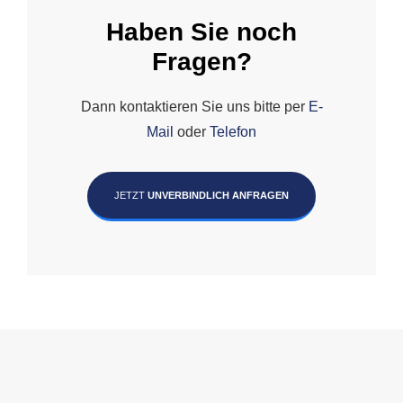
Haben Sie noch
Fragen?
Dann kontaktieren Sie uns bitte per
E-
Mail
oder
Telefon
JETZT
UNVERBINDLICH ANFRAGEN