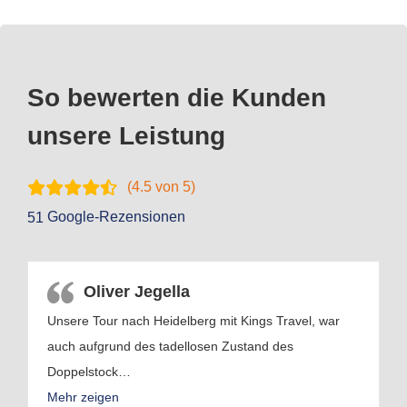
So bewerten die Kunden
unsere Leistung
(
4.5
von 5)
Google-Rezensionen
51
Oliver Jegella
Unsere Tour nach Heidelberg mit Kings Travel, war
auch aufgrund des tadellosen Zustand des
Doppelstock
…
Mehr zeigen