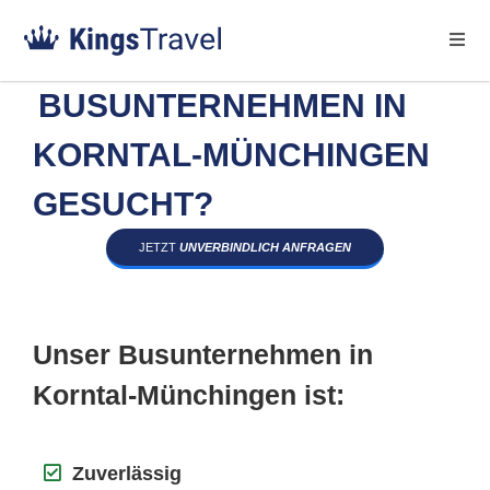
BUSUNTERNEHMEN IN
KORNTAL-MÜNCHINGEN
GESUCHT?
JETZT
UNVERBINDLICH ANFRAGEN
Unser Busunternehmen in
Korntal-Münchingen ist:
Zuverlässig