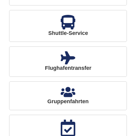
Shuttle-Service
Flughafentransfer
Gruppenfahrten