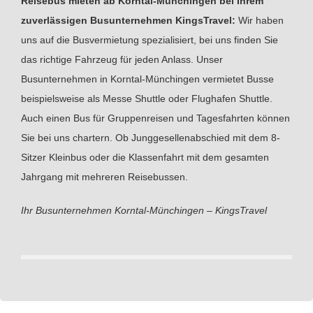
Reisebus mieten ab Korntal-Münchingen bei Ihrem
zuverlässigen Busunternehmen KingsTravel:
Wir haben
uns auf die Busvermietung spezialisiert, bei uns finden Sie
das richtige Fahrzeug für jeden Anlass. Unser
Busunternehmen in Korntal-Münchingen vermietet Busse
beispielsweise als Messe Shuttle oder Flughafen Shuttle.
Auch einen Bus für Gruppenreisen und Tagesfahrten können
Sie bei uns chartern. Ob Junggesellenabschied mit dem 8-
Sitzer Kleinbus oder die Klassenfahrt mit dem gesamten
Jahrgang mit mehreren Reisebussen.
Ihr Busunternehmen Korntal-Münchingen – KingsTravel