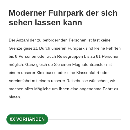
Moderner Fuhrpark der sich
sehen lassen kann
Der Anzahl der zu befördernden Personen ist fast keine
Grenze gesetzt. Durch unseren Fuhrpark sind kleine Fahrten
bis 8 Personen oder auch Reisegruppen bis zu 81 Personen
möglich. Ganz gleich ob Sie einen Flughafentransfer mit
einem unserer Kleinbusse oder eine Klassenfahrt oder
Vereinsfahrt mit einem unserer Reisebusse wünschen, wir
machen alles Mögliche um Ihnen eine angenehme Fahrt zu
bieten.
8X VORHANDEN