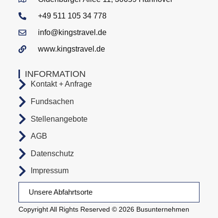
+49 511 105 34 778
info@kingstravel.de
www.kingstravel.de
INFORMATION
Kontakt + Anfrage
Fundsachen
Stellenangebote
AGB
Datenschutz
Impressum
Unsere Abfahrtsorte
Copyright All Rights Reserved © 2026 Busunternehmen