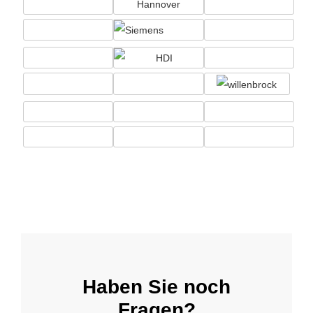
Haben Sie noch
Fragen?