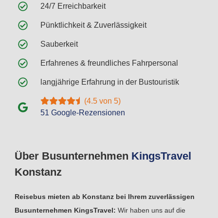
24/7 Erreichbarkeit
Pünktlichkeit & Zuverlässigkeit
Sauberkeit
Erfahrenes & freundliches Fahrpersonal
langjährige Erfahrung in der Bustouristik
(4.5 von 5)
51 Google-Rezensionen
Über Busunternehmen
Kings
Travel
Konstanz
Reisebus mieten ab Konstanz bei Ihrem zuverlässigen
Busunternehmen KingsTravel:
Wir haben uns auf die