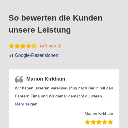
So bewerten die Kunden
unsere Leistung
(
4.5
von 5)
Google-Rezensionen
51
Marion Kirkham
Wir haben unseren Vereinsausflug nach Berlin mit den
Fahrern Fima und Waldemar gemacht du waren
…
Mehr zeigen
Marion Kirkham