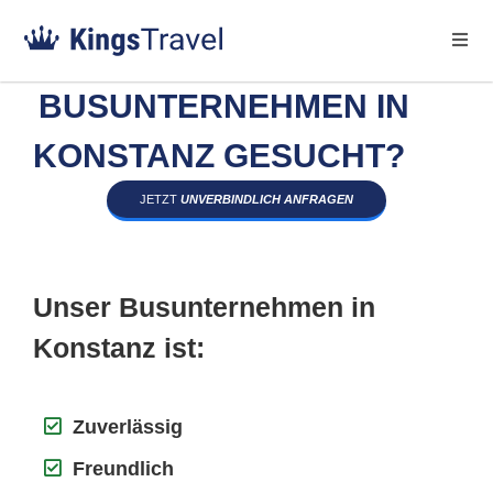
BUSUNTERNEHMEN IN
KONSTANZ GESUCHT?
JETZT
UNVERBINDLICH ANFRAGEN
Unser Busunternehmen in
Konstanz ist:
Zuverlässig
Freundlich