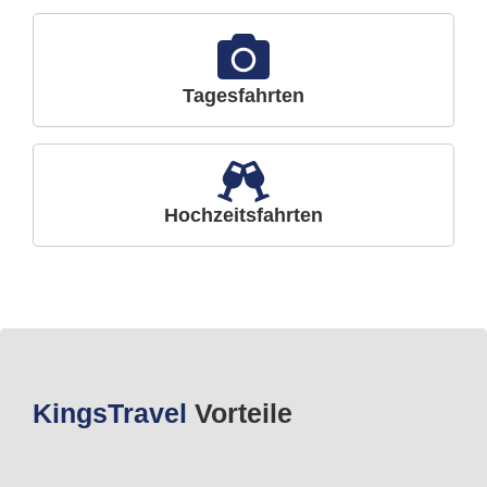
Tagesfahrten
Hochzeitsfahrten
Kings
Travel
Vorteile