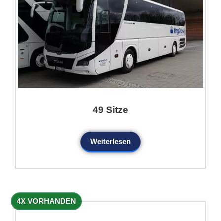
49 Sitze
Weiterlesen
4X VORHANDEN