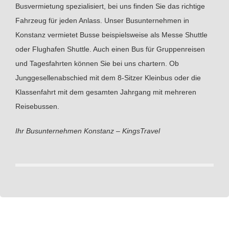
Busvermietung spezialisiert, bei uns finden Sie das richtige
Fahrzeug für jeden Anlass. Unser Busunternehmen in
Konstanz vermietet Busse beispielsweise als Messe Shuttle
oder Flughafen Shuttle. Auch einen Bus für Gruppenreisen
und Tagesfahrten können Sie bei uns chartern. Ob
Junggesellenabschied mit dem 8-Sitzer Kleinbus oder die
Klassenfahrt mit dem gesamten Jahrgang mit mehreren
Reisebussen.
Ihr Busunternehmen Konstanz – KingsTravel