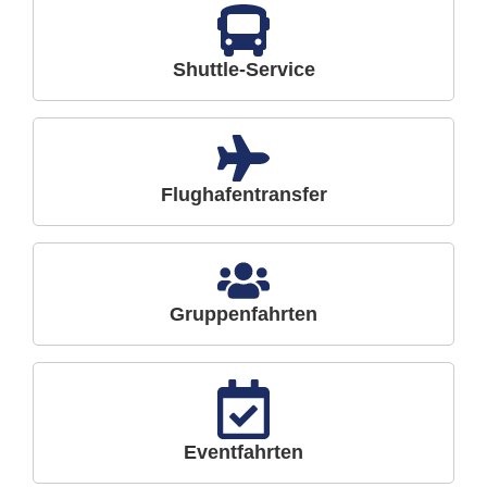
Shuttle-Service
Flughafentransfer
Gruppenfahrten
Eventfahrten