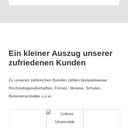
Ein kleiner Auszug unserer
zufriedenen Kunden
Zu unseren zahlreichen Kunden zählen beispielsweise:
Hochzeitsgesellschaften, Firmen, Vereine, Schulen,
Reiseveranstalter u.s.w.