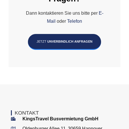
Dann kontaktieren Sie uns bitte per
E-
Mail
oder
Telefon
JETZT
UNVERBINDLICH ANFRAGEN
KONTAKT
KingsTravel Busvermietung GmbH
Oldenburger Allee 11, 30659 Hannover