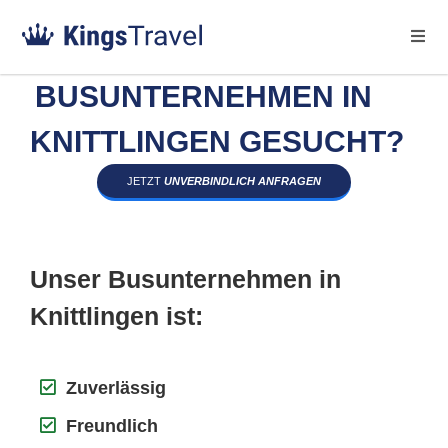
BUSUNTERNEHMEN IN
KNITTLINGEN GESUCHT?
JETZT
UNVERBINDLICH ANFRAGEN
Unser Busunternehmen in
Knittlingen ist:
Zuverlässig
Freundlich