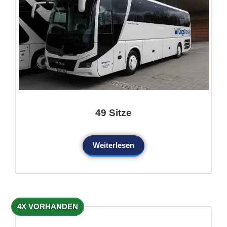
49 Sitze
Weiterlesen
4X VORHANDEN