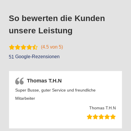
So bewerten die Kunden
unsere Leistung
(
4.5
von 5)
Google-Rezensionen
51
Thomas T.H.N
Super Busse, guter Service und freundliche
Mitarbeiter
Thomas T.H.N