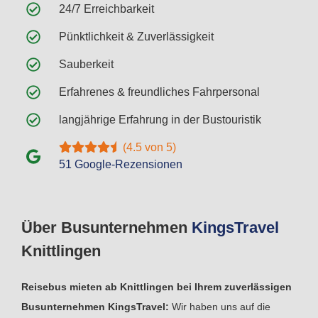
24/7 Erreichbarkeit
Pünktlichkeit & Zuverlässigkeit
Sauberkeit
Erfahrenes & freundliches Fahrpersonal
langjährige Erfahrung in der Bustouristik
(4.5 von 5)
51 Google-Rezensionen
Über Busunternehmen
Kings
Travel
Knittlingen
Reisebus mieten ab Knittlingen bei Ihrem zuverlässigen
Busunternehmen KingsTravel:
Wir haben uns auf die