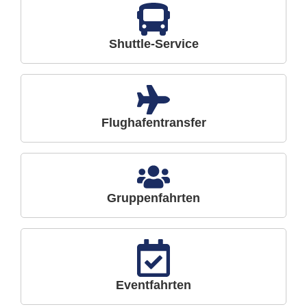
Shuttle-Service
Flughafentransfer
Gruppenfahrten
Eventfahrten