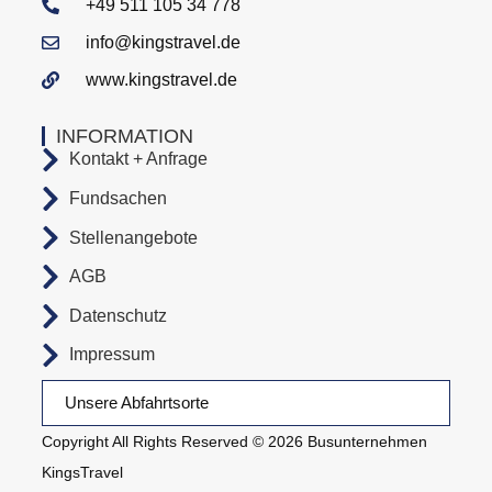
+49 511 105 34 778
info@kingstravel.de
www.kingstravel.de
INFORMATION
Kontakt + Anfrage
Fundsachen
Stellenangebote
AGB
Datenschutz
Impressum
Unsere Abfahrtsorte
Copyright All Rights Reserved © 2026 Busunternehmen
KingsTravel