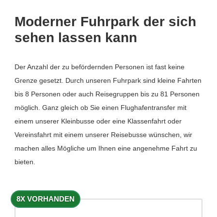
Moderner Fuhrpark der sich
sehen lassen kann
Der Anzahl der zu befördernden Personen ist fast keine
Grenze gesetzt. Durch unseren Fuhrpark sind kleine Fahrten
bis 8 Personen oder auch Reisegruppen bis zu 81 Personen
möglich. Ganz gleich ob Sie einen Flughafentransfer mit
einem unserer Kleinbusse oder eine Klassenfahrt oder
Vereinsfahrt mit einem unserer Reisebusse wünschen, wir
machen alles Mögliche um Ihnen eine angenehme Fahrt zu
bieten.
8X VORHANDEN