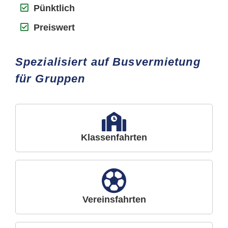
Pünktlich
Preiswert
Spezialisiert auf Busvermietung
für Gruppen
Klassenfahrten
Vereinsfahrten