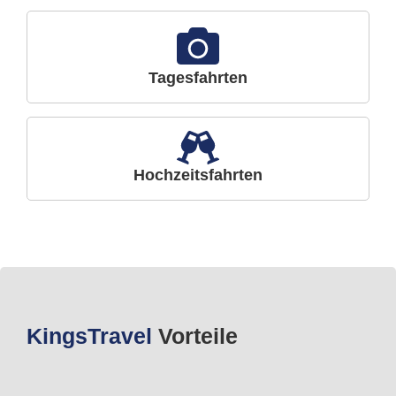
Tagesfahrten
Hochzeitsfahrten
Kings
Travel
Vorteile