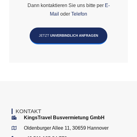
Dann kontaktieren Sie uns bitte per
E-
Mail
oder
Telefon
JETZT
UNVERBINDLICH ANFRAGEN
KONTAKT
KingsTravel Busvermietung GmbH
Oldenburger Allee 11, 30659 Hannover