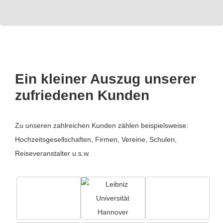
Ein kleiner Auszug unserer
zufriedenen Kunden
Zu unseren zahlreichen Kunden zählen beispielsweise:
Hochzeitsgesellschaften, Firmen, Vereine, Schulen,
Reiseveranstalter u.s.w.