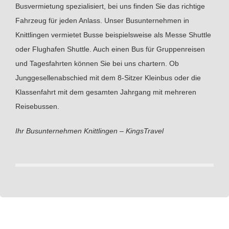
Busvermietung spezialisiert, bei uns finden Sie das richtige
Fahrzeug für jeden Anlass. Unser Busunternehmen in
Knittlingen vermietet Busse beispielsweise als Messe Shuttle
oder Flughafen Shuttle. Auch einen Bus für Gruppenreisen
und Tagesfahrten können Sie bei uns chartern. Ob
Junggesellenabschied mit dem 8-Sitzer Kleinbus oder die
Klassenfahrt mit dem gesamten Jahrgang mit mehreren
Reisebussen.
Ihr Busunternehmen Knittlingen – KingsTravel