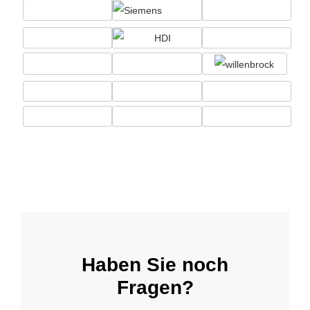
Haben Sie noch
Fragen?