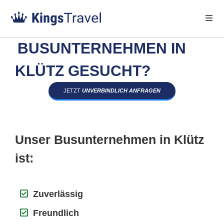
BUSUNTERNEHMEN IN
KLÜTZ GESUCHT?
JETZT
UNVERBINDLICH ANFRAGEN
Unser Busunternehmen in Klütz
ist:
Zuverlässig
Freundlich