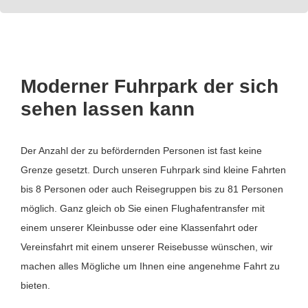
Moderner Fuhrpark der sich
sehen lassen kann
Der Anzahl der zu befördernden Personen ist fast keine
Grenze gesetzt. Durch unseren Fuhrpark sind kleine Fahrten
bis 8 Personen oder auch Reisegruppen bis zu 81 Personen
möglich. Ganz gleich ob Sie einen Flughafentransfer mit
einem unserer Kleinbusse oder eine Klassenfahrt oder
Vereinsfahrt mit einem unserer Reisebusse wünschen, wir
machen alles Mögliche um Ihnen eine angenehme Fahrt zu
bieten.