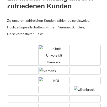
zufriedenen Kunden
Zu unseren zahlreichen Kunden zählen beispielsweise:
Hochzeitsgesellschaften, Firmen, Vereine, Schulen,
Reiseveranstalter u.s.w.