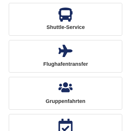
Shuttle-Service
Flughafentransfer
Gruppenfahrten