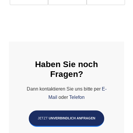
Haben Sie noch
Fragen?
Dann kontaktieren Sie uns bitte per
E-
Mail
oder
Telefon
JETZT
UNVERBINDLICH ANFRAGEN