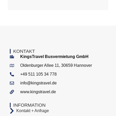
KONTAKT
KingsTravel Busvermietung GmbH
Oldenburger Allee 11, 30659 Hannover
+49 511 105 34 778
info@kingstravel.de
www.kingstravel.de
INFORMATION
Kontakt + Anfrage