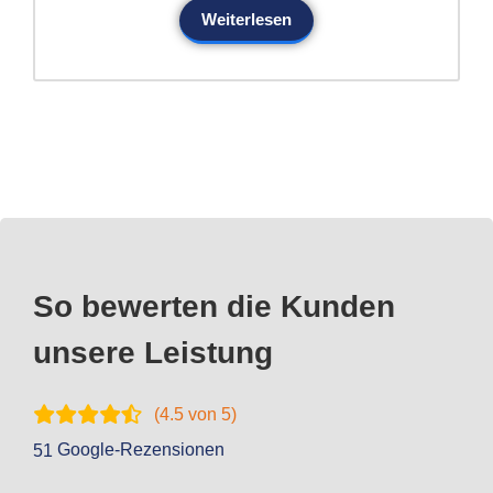
Weiterlesen
So bewerten die Kunden
unsere Leistung
(
4.5
von 5)
Google-Rezensionen
51