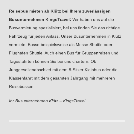
Reisebus mieten ab Klütz bei Ihrem zuverlässigen
Busunternehmen KingsTravel:
Wir haben uns auf die
Busvermietung spezialisiert, bei uns finden Sie das richtige
Fahrzeug für jeden Anlass. Unser Busunternehmen in Klütz
vermietet Busse beispielsweise als Messe Shuttle oder
Flughafen Shuttle. Auch einen Bus für Gruppenreisen und
Tagesfahrten können Sie bei uns chartern. Ob
Junggesellenabschied mit dem 8-Sitzer Kleinbus oder die
Klassenfahrt mit dem gesamten Jahrgang mit mehreren
Reisebussen.
Ihr Busunternehmen Klütz – KingsTravel