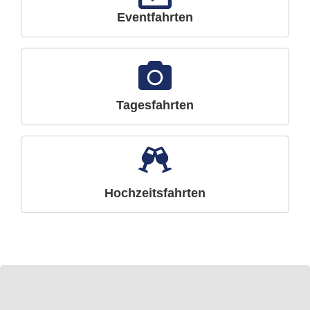
Eventfahrten
Tagesfahrten
Hochzeitsfahrten