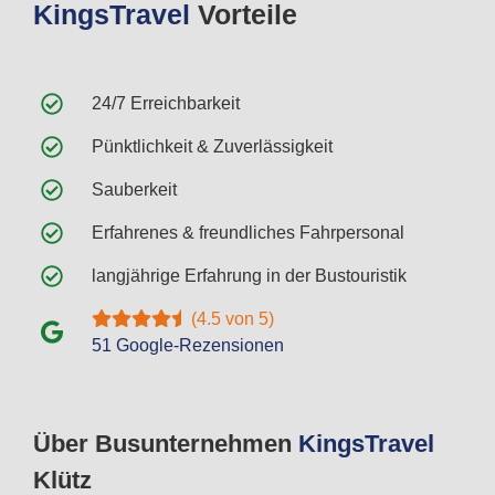
Kings
Travel
Vorteile
24/7 Erreichbarkeit
Pünktlichkeit & Zuverlässigkeit
Sauberkeit
Erfahrenes & freundliches Fahrpersonal
langjährige Erfahrung in der Bustouristik
(4.5 von 5)
51 Google-Rezensionen
Über Busunternehmen
Kings
Travel
Klütz