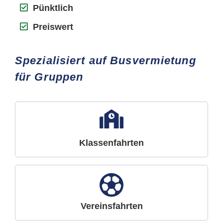
Pünktlich
Preiswert
Spezialisiert auf Busvermietung
für Gruppen
Klassenfahrten
Vereinsfahrten