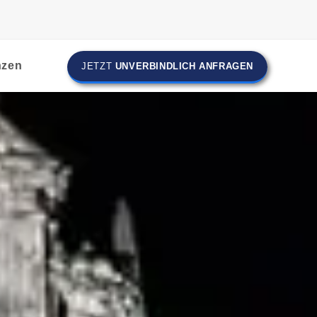
nzen
JETZT
UNVERBINDLICH ANFRAGEN