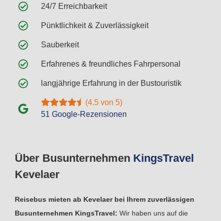
24/7 Erreichbarkeit
Pünktlichkeit & Zuverlässigkeit
Sauberkeit
Erfahrenes & freundliches Fahrpersonal
langjährige Erfahrung in der Bustouristik
(4.5 von 5)
51 Google-Rezensionen
Über Busunternehmen
Kings
Travel
Kevelaer
Reisebus mieten ab Kevelaer bei Ihrem zuverlässigen
Busunternehmen KingsTravel:
Wir haben uns auf die