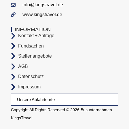
info@kingstravel.de
www.kingstravel.de
INFORMATION
Kontakt + Anfrage
Fundsachen
Stellenangebote
AGB
Datenschutz
Impressum
Unsere Abfahrtsorte
Copyright All Rights Reserved © 2026 Busunternehmen
KingsTravel