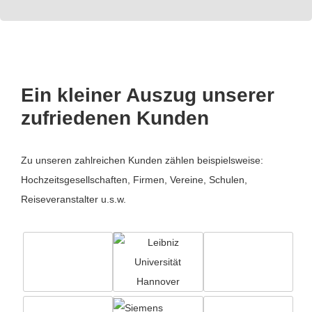
Ein kleiner Auszug unserer
zufriedenen Kunden
Zu unseren zahlreichen Kunden zählen beispielsweise:
Hochzeitsgesellschaften, Firmen, Vereine, Schulen,
Reiseveranstalter u.s.w.