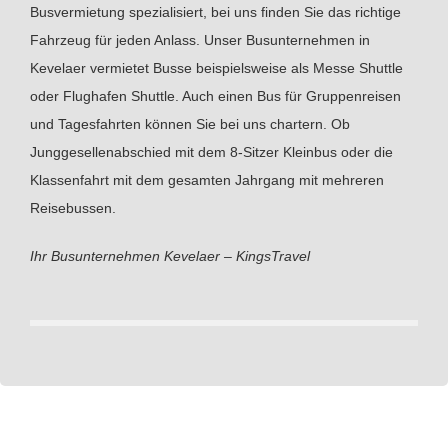
Busvermietung spezialisiert, bei uns finden Sie das richtige
Fahrzeug für jeden Anlass. Unser Busunternehmen in
Kevelaer vermietet Busse beispielsweise als Messe Shuttle
oder Flughafen Shuttle. Auch einen Bus für Gruppenreisen
und Tagesfahrten können Sie bei uns chartern. Ob
Junggesellenabschied mit dem 8-Sitzer Kleinbus oder die
Klassenfahrt mit dem gesamten Jahrgang mit mehreren
Reisebussen.
Ihr Busunternehmen Kevelaer – KingsTravel