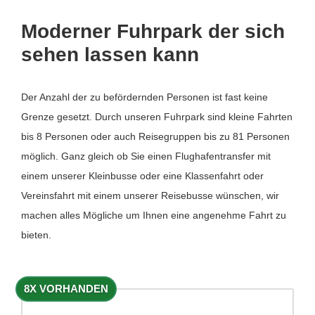
Moderner Fuhrpark der sich
sehen lassen kann
Der Anzahl der zu befördernden Personen ist fast keine
Grenze gesetzt. Durch unseren Fuhrpark sind kleine Fahrten
bis 8 Personen oder auch Reisegruppen bis zu 81 Personen
möglich. Ganz gleich ob Sie einen Flughafentransfer mit
einem unserer Kleinbusse oder eine Klassenfahrt oder
Vereinsfahrt mit einem unserer Reisebusse wünschen, wir
machen alles Mögliche um Ihnen eine angenehme Fahrt zu
bieten.
8X VORHANDEN