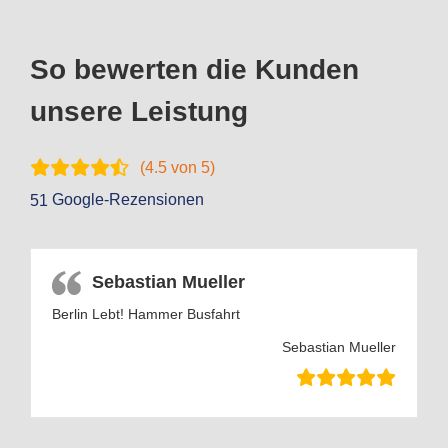
So bewerten die Kunden
unsere Leistung
(
4.5
von 5)
Google-Rezensionen
51
Sebastian Mueller
Berlin Lebt! Hammer Busfahrt
Sebastian Mueller