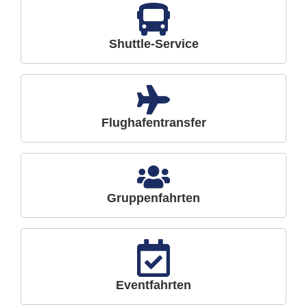
Shuttle-Service
Flughafentransfer
Gruppenfahrten
Eventfahrten