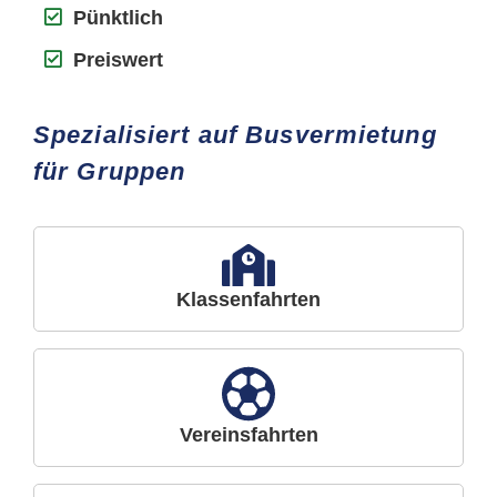
Pünktlich
Preiswert
Spezialisiert auf Busvermietung
für Gruppen
Klassenfahrten
Vereinsfahrten