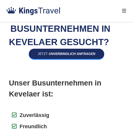
BUSUNTERNEHMEN IN
KEVELAER GESUCHT?
JETZT
UNVERBINDLICH ANFRAGEN
Unser Busunternehmen in
Kevelaer ist:
Zuverlässig
Freundlich