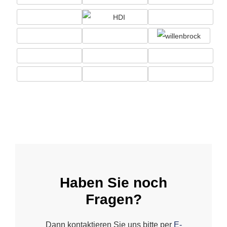
Haben Sie noch
Fragen?
Dann kontaktieren Sie uns bitte per
E-