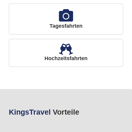
Tagesfahrten
Hochzeitsfahrten
Kings
Travel
Vorteile