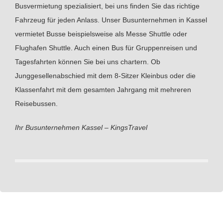
Busvermietung spezialisiert, bei uns finden Sie das richtige
Fahrzeug für jeden Anlass. Unser Busunternehmen in Kassel
vermietet Busse beispielsweise als Messe Shuttle oder
Flughafen Shuttle. Auch einen Bus für Gruppenreisen und
Tagesfahrten können Sie bei uns chartern. Ob
Junggesellenabschied mit dem 8-Sitzer Kleinbus oder die
Klassenfahrt mit dem gesamten Jahrgang mit mehreren
Reisebussen.
Ihr Busunternehmen Kassel – KingsTravel