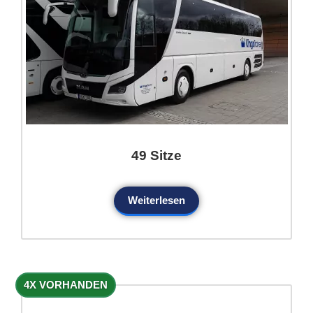
49 Sitze
Weiterlesen
4X VORHANDEN