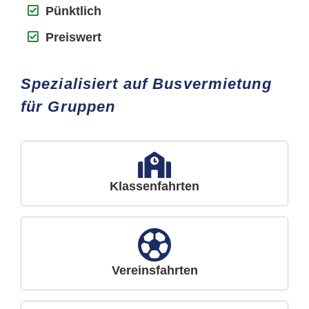
Pünktlich
Preiswert
Spezialisiert auf Busvermietung
für Gruppen
Klassenfahrten
Vereinsfahrten