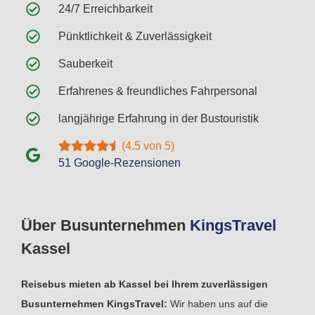
24/7 Erreichbarkeit
Pünktlichkeit & Zuverlässigkeit
Sauberkeit
Erfahrenes & freundliches Fahrpersonal
langjährige Erfahrung in der Bustouristik
(4.5 von 5)
51 Google-Rezensionen
Über Busunternehmen
Kings
Travel
Kassel
Reisebus mieten ab Kassel bei Ihrem zuverlässigen
Busunternehmen KingsTravel:
Wir haben uns auf die