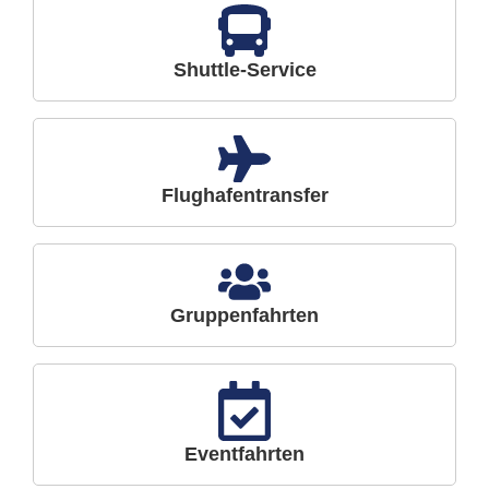
Shuttle-Service
Flughafentransfer
Gruppenfahrten
Eventfahrten