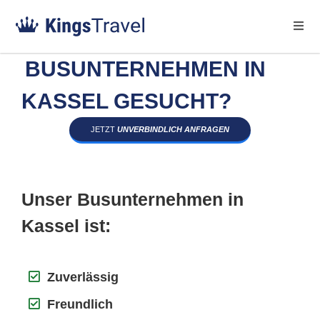
BUSUNTERNEHMEN IN
KASSEL GESUCHT?
JETZT
UNVERBINDLICH ANFRAGEN
Unser Busunternehmen in
Kassel ist:
Zuverlässig
Freundlich