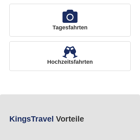
Tagesfahrten
Hochzeitsfahrten
Kings
Travel
Vorteile