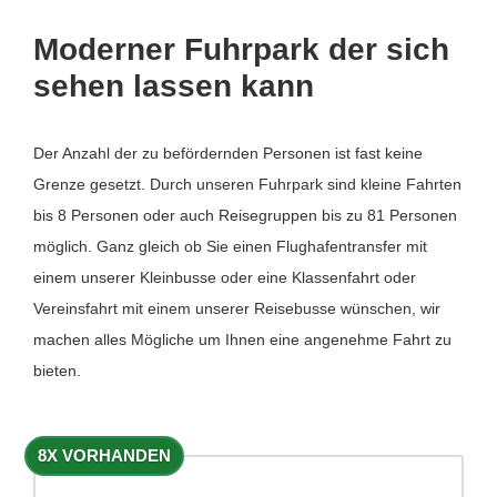
Moderner Fuhrpark der sich
sehen lassen kann
Der Anzahl der zu befördernden Personen ist fast keine
Grenze gesetzt. Durch unseren Fuhrpark sind kleine Fahrten
bis 8 Personen oder auch Reisegruppen bis zu 81 Personen
möglich. Ganz gleich ob Sie einen Flughafentransfer mit
einem unserer Kleinbusse oder eine Klassenfahrt oder
Vereinsfahrt mit einem unserer Reisebusse wünschen, wir
machen alles Mögliche um Ihnen eine angenehme Fahrt zu
bieten.
8X VORHANDEN