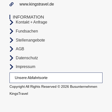
www.kingstravel.de
INFORMATION
Kontakt + Anfrage
Fundsachen
Stellenangebote
AGB
Datenschutz
Impressum
Unsere Abfahrtsorte
Copyright All Rights Reserved © 2026 Busunternehmen
KingsTravel