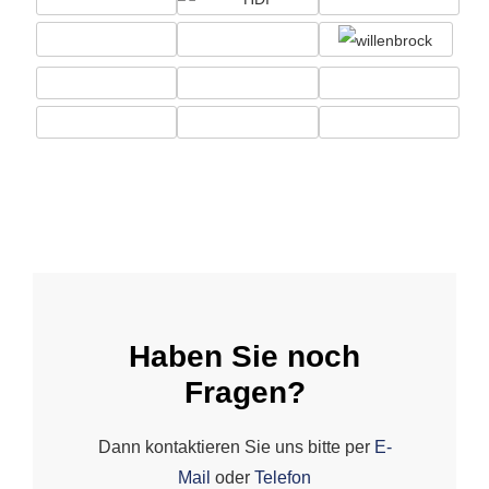
Haben Sie noch
Fragen?
Dann kontaktieren Sie uns bitte per
E-
Mail
oder
Telefon