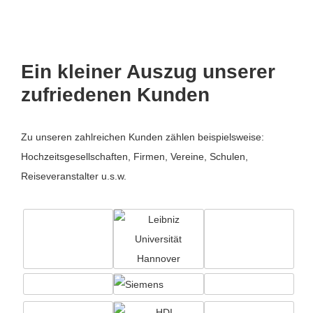
Ein kleiner Auszug unserer
zufriedenen Kunden
Zu unseren zahlreichen Kunden zählen beispielsweise:
Hochzeitsgesellschaften, Firmen, Vereine, Schulen,
Reiseveranstalter u.s.w.