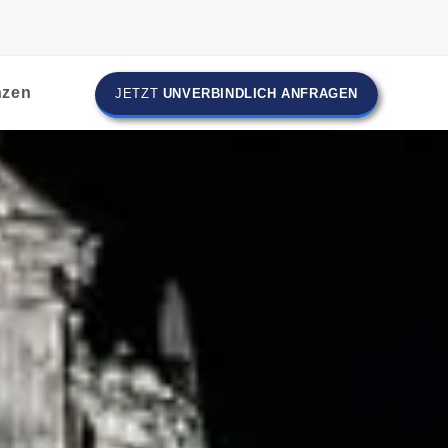
nzen
JETZT
UNVERBINDLICH ANFRAGEN