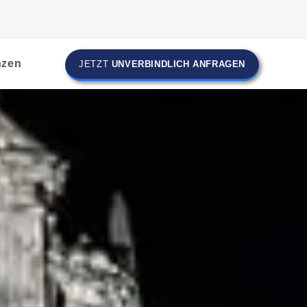
nzen
JETZT
UNVERBINDLICH ANFRAGEN