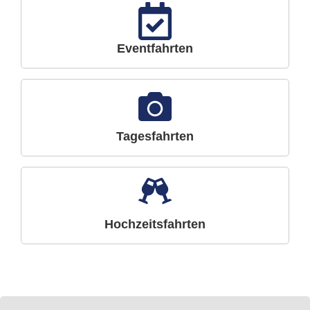
Eventfahrten
Tagesfahrten
Hochzeitsfahrten