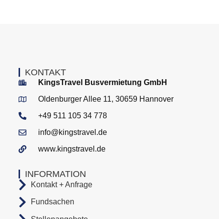
KONTAKT
KingsTravel Busvermietung GmbH
Oldenburger Allee 11, 30659 Hannover
+49 511 105 34 778
info@kingstravel.de
www.kingstravel.de
INFORMATION
Kontakt + Anfrage
Fundsachen