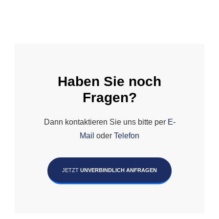
Haben Sie noch
Fragen?
Dann kontaktieren Sie uns bitte per
E-
Mail
oder
Telefon
JETZT
UNVERBINDLICH ANFRAGEN