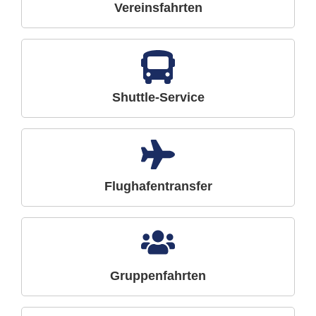
Vereinsfahrten
Shuttle-Service
Flughafentransfer
Gruppenfahrten