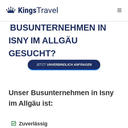
BUSUNTERNEHMEN IN
ISNY IM ALLGÄU
GESUCHT?
JETZT
UNVERBINDLICH ANFRAGEN
Unser Busunternehmen in Isny
im Allgäu ist:
Zuverlässig