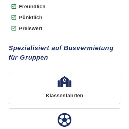
Freundlich
Pünktlich
Preiswert
Spezialisiert auf Busvermietung
für Gruppen
Klassenfahrten