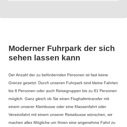
Moderner Fuhrpark der sich
sehen lassen kann
Der Anzahl der zu befördernden Personen ist fast keine
Grenze gesetzt. Durch unseren Fuhrpark sind kleine Fahrten
bis 8 Personen oder auch Reisegruppen bis zu 81 Personen
möglich. Ganz gleich ob Sie einen Flughafentransfer mit
einem unserer Kleinbusse oder eine Klassenfahrt oder
Vereinsfahrt mit einem unserer Reisebusse wünschen, wir
machen alles Mögliche um Ihnen eine angenehme Fahrt zu