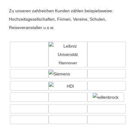
Zu unseren zahlreichen Kunden zählen beispielsweise:
Hochzeitsgesellschaften, Firmen, Vereine, Schulen,
Reiseveranstalter u.s.w.