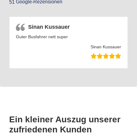
Google-Rezensionen
51
Sinan Kussauer
Guter Busfahrer nett super
Sinan Kussauer
Ein kleiner Auszug unserer
zufriedenen Kunden