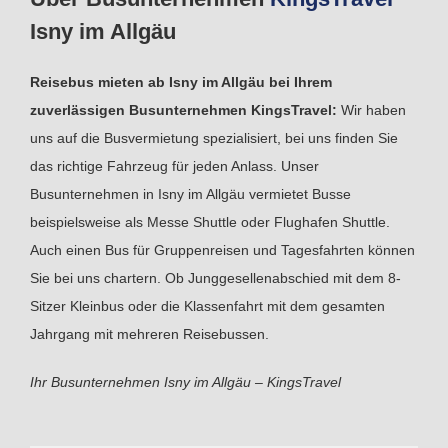
Isny im Allgäu
Reisebus mieten ab Isny im Allgäu bei Ihrem
zuverlässigen Busunternehmen KingsTravel:
Wir haben
uns auf die Busvermietung spezialisiert, bei uns finden Sie
das richtige Fahrzeug für jeden Anlass. Unser
Busunternehmen in Isny im Allgäu vermietet Busse
beispielsweise als Messe Shuttle oder Flughafen Shuttle.
Auch einen Bus für Gruppenreisen und Tagesfahrten können
Sie bei uns chartern. Ob Junggesellenabschied mit dem 8-
Sitzer Kleinbus oder die Klassenfahrt mit dem gesamten
Jahrgang mit mehreren Reisebussen.
Ihr Busunternehmen Isny im Allgäu – KingsTravel