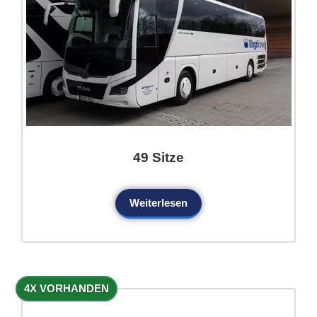
49 Sitze
Weiterlesen
4X VORHANDEN