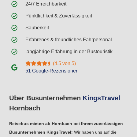
24/7 Erreichbarkeit
Pünktlichkeit & Zuverlässigkeit
Sauberkeit
Erfahrenes & freundliches Fahrpersonal
langjährige Erfahrung in der Bustouristik
(4.5 von 5)
51 Google-Rezensionen
Über Busunternehmen
Kings
Travel
Hornbach
Reisebus mieten ab Hornbach bei Ihrem zuverlässigen
Busunternehmen KingsTravel:
Wir haben uns auf die