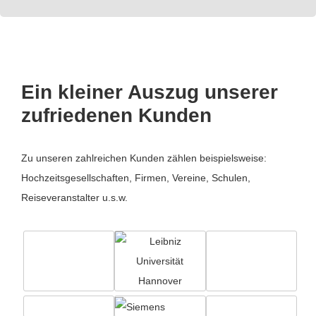
Ein kleiner Auszug unserer
zufriedenen Kunden
Zu unseren zahlreichen Kunden zählen beispielsweise:
Hochzeitsgesellschaften, Firmen, Vereine, Schulen,
Reiseveranstalter u.s.w.