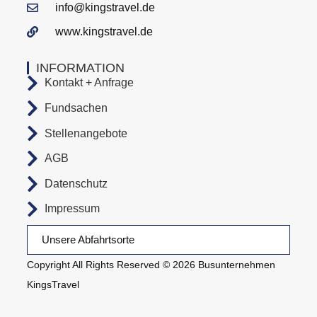
info@kingstravel.de
www.kingstravel.de
INFORMATION
Kontakt + Anfrage
Fundsachen
Stellenangebote
AGB
Datenschutz
Impressum
Unsere Abfahrtsorte
Copyright All Rights Reserved © 2026 Busunternehmen
KingsTravel