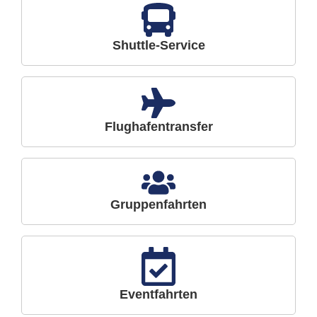
Shuttle-Service
Flughafentransfer
Gruppenfahrten
Eventfahrten