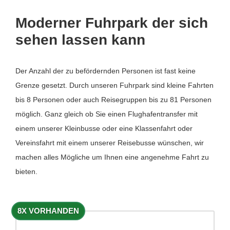
Moderner Fuhrpark der sich
sehen lassen kann
Der Anzahl der zu befördernden Personen ist fast keine
Grenze gesetzt. Durch unseren Fuhrpark sind kleine Fahrten
bis 8 Personen oder auch Reisegruppen bis zu 81 Personen
möglich. Ganz gleich ob Sie einen Flughafentransfer mit
einem unserer Kleinbusse oder eine Klassenfahrt oder
Vereinsfahrt mit einem unserer Reisebusse wünschen, wir
machen alles Mögliche um Ihnen eine angenehme Fahrt zu
bieten.
8X VORHANDEN