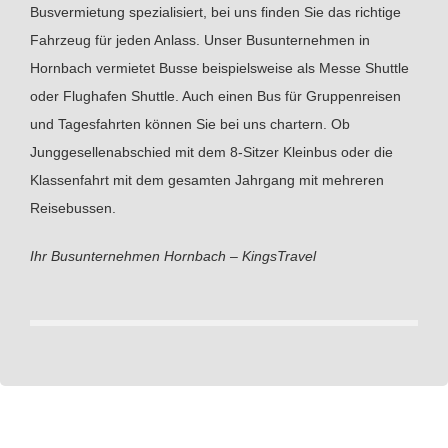
Busvermietung spezialisiert, bei uns finden Sie das richtige
Fahrzeug für jeden Anlass. Unser Busunternehmen in
Hornbach vermietet Busse beispielsweise als Messe Shuttle
oder Flughafen Shuttle. Auch einen Bus für Gruppenreisen
und Tagesfahrten können Sie bei uns chartern. Ob
Junggesellenabschied mit dem 8-Sitzer Kleinbus oder die
Klassenfahrt mit dem gesamten Jahrgang mit mehreren
Reisebussen.
Ihr Busunternehmen Hornbach – KingsTravel