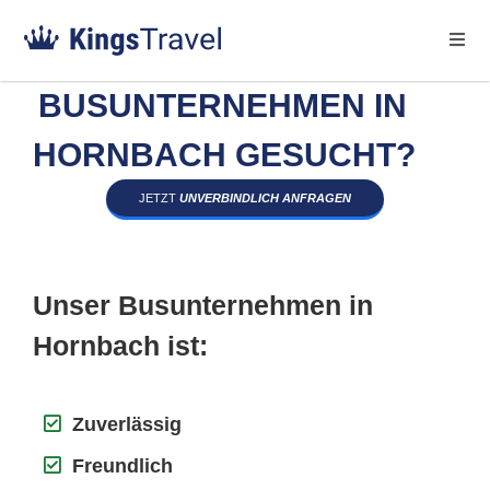
BUSUNTERNEHMEN IN
HORNBACH GESUCHT?
JETZT
UNVERBINDLICH ANFRAGEN
Unser Busunternehmen in
Hornbach ist:
Zuverlässig
Freundlich