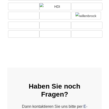
Haben Sie noch
Fragen?
Dann kontaktieren Sie uns bitte per
E-