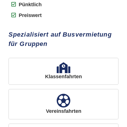
Pünktlich
Preiswert
Spezialisiert auf Busvermietung
für Gruppen
Klassenfahrten
Vereinsfahrten