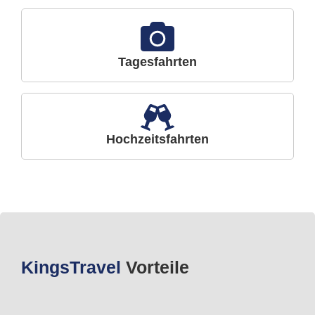
Tagesfahrten
Hochzeitsfahrten
Kings
Travel
Vorteile