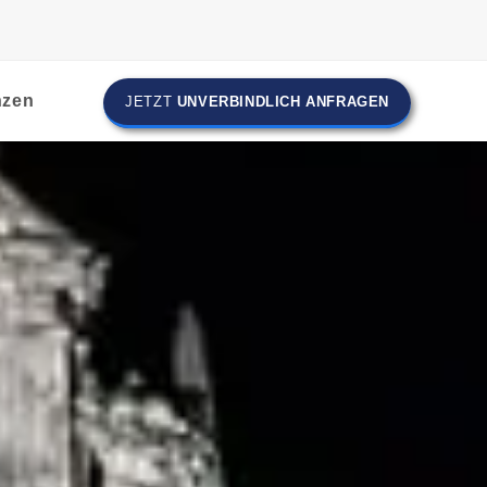
nzen
JETZT
UNVERBINDLICH ANFRAGEN