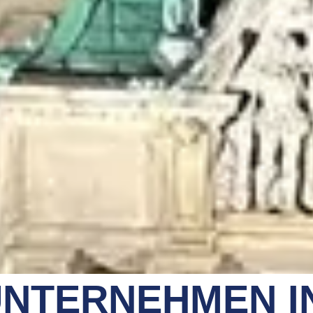
NTERNEHMEN I