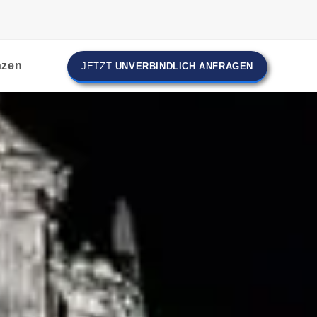
nzen
JETZT
UNVERBINDLICH ANFRAGEN