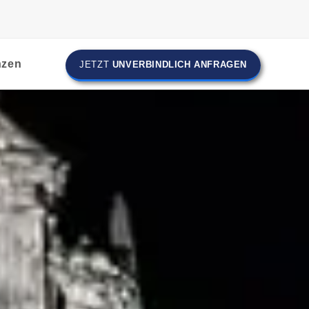
nzen
JETZT
UNVERBINDLICH ANFRAGEN