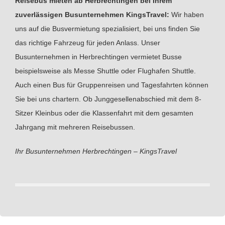
Reisebus mieten ab Herbrechtingen bei Ihrem
zuverlässigen Busunternehmen KingsTravel:
Wir haben
uns auf die Busvermietung spezialisiert, bei uns finden Sie
das richtige Fahrzeug für jeden Anlass. Unser
Busunternehmen in Herbrechtingen vermietet Busse
beispielsweise als Messe Shuttle oder Flughafen Shuttle.
Auch einen Bus für Gruppenreisen und Tagesfahrten können
Sie bei uns chartern. Ob Junggesellenabschied mit dem 8-
Sitzer Kleinbus oder die Klassenfahrt mit dem gesamten
Jahrgang mit mehreren Reisebussen.
Ihr Busunternehmen Herbrechtingen – KingsTravel