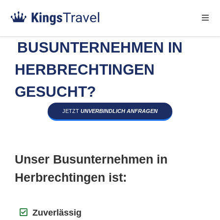
BUSUNTERNEHMEN IN
HERBRECHTINGEN
GESUCHT?
JETZT
UNVERBINDLICH ANFRAGEN
Unser Busunternehmen in
Herbrechtingen ist:
Zuverlässig