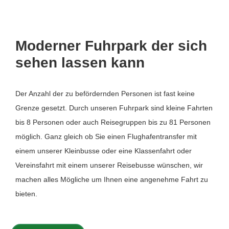
Moderner Fuhrpark der sich
sehen lassen kann
Der Anzahl der zu befördernden Personen ist fast keine
Grenze gesetzt. Durch unseren Fuhrpark sind kleine Fahrten
bis 8 Personen oder auch Reisegruppen bis zu 81 Personen
möglich. Ganz gleich ob Sie einen Flughafentransfer mit
einem unserer Kleinbusse oder eine Klassenfahrt oder
Vereinsfahrt mit einem unserer Reisebusse wünschen, wir
machen alles Mögliche um Ihnen eine angenehme Fahrt zu
bieten.