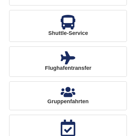
Shuttle-Service
Flughafentransfer
Gruppenfahrten