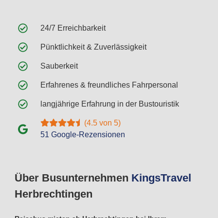
24/7 Erreichbarkeit
Pünktlichkeit & Zuverlässigkeit
Sauberkeit
Erfahrenes & freundliches Fahrpersonal
langjährige Erfahrung in der Bustouristik
(4.5 von 5)
51 Google-Rezensionen
Über Busunternehmen
Kings
Travel
Herbrechtingen