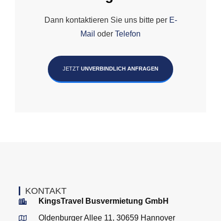
Dann kontaktieren Sie uns bitte per
E-
Mail
oder
Telefon
JETZT
UNVERBINDLICH ANFRAGEN
KONTAKT
KingsTravel Busvermietung GmbH
Oldenburger Allee 11, 30659 Hannover