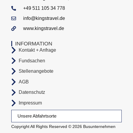
+49 511 105 34 778
info@kingstravel.de
www.kingstravel.de
INFORMATION
Kontakt + Anfrage
Fundsachen
Stellenangebote
AGB
Datenschutz
Impressum
Unsere Abfahrtsorte
Copyright All Rights Reserved © 2026 Busunternehmen