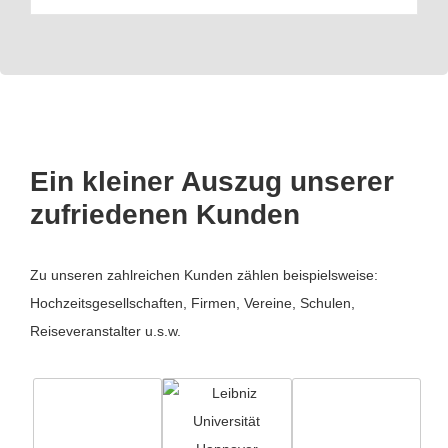
Ein kleiner Auszug unserer
zufriedenen Kunden
Zu unseren zahlreichen Kunden zählen beispielsweise:
Hochzeitsgesellschaften, Firmen, Vereine, Schulen,
Reiseveranstalter u.s.w.