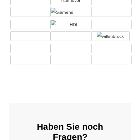
Haben Sie noch
Fragen?