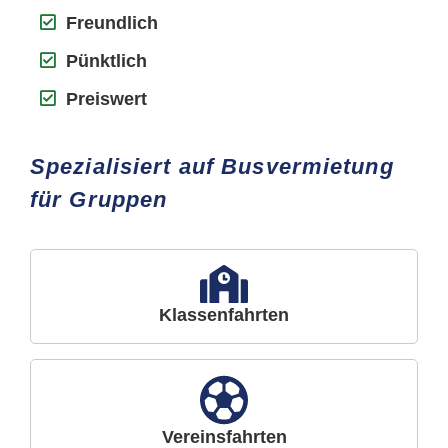
Freundlich
Pünktlich
Preiswert
Spezialisiert auf Busvermietung
für Gruppen
Klassenfahrten
Vereinsfahrten