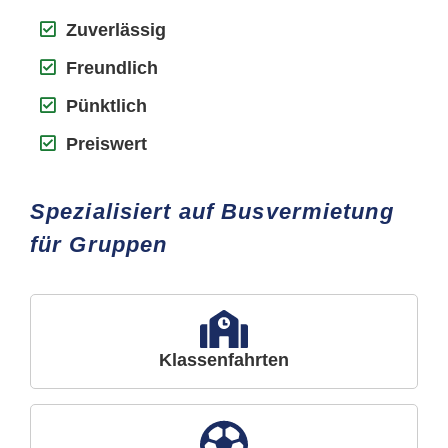
Zuverlässig
Freundlich
Pünktlich
Preiswert
Spezialisiert auf Busvermietung
für Gruppen
Klassenfahrten