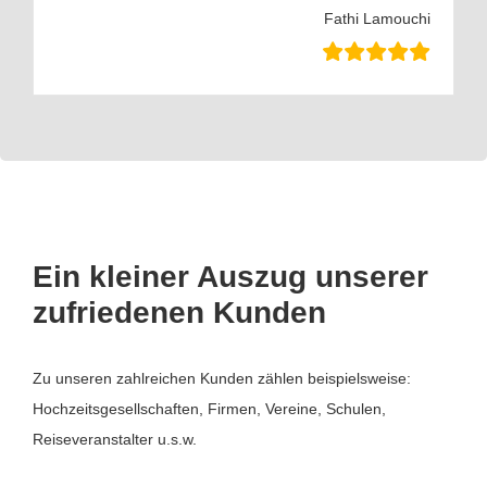
Fathi Lamouchi
Ein kleiner Auszug unserer
zufriedenen Kunden
Zu unseren zahlreichen Kunden zählen beispielsweise:
Hochzeitsgesellschaften, Firmen, Vereine, Schulen,
Reiseveranstalter u.s.w.