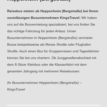
Reisebus mieten ab Heppenheim (Bergstraße) bei Ihrem
zuverlässigen Busunternehmen KingsTravel:
Wir haben
uns auf die Busvermietung spezialisiert, bei uns finden Sie
das richtige Fahrzeug für jeden Anlass. Unser
Busunternehmen in Heppenheim (Bergstraße) vermietet
Busse beispielsweise als Messe Shuttle oder Flughafen
Shuttle. Auch einen Bus für Gruppenreisen und Tagesfahrten
können Sie bei uns chartern. Ob Junggesellenabschied mit
dem 8-Sitzer Kleinbus oder die Klassenfahrt mit dem
gesamten Jahrgang mit mehreren Reisebussen.
Ihr Busunternehmen Heppenheim (Bergstraße) –
KingsTravel