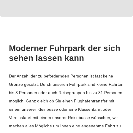
Moderner Fuhrpark der sich
sehen lassen kann
Der Anzahl der zu befördernden Personen ist fast keine
Grenze gesetzt. Durch unseren Fuhrpark sind kleine Fahrten
bis 8 Personen oder auch Reisegruppen bis zu 81 Personen
möglich. Ganz gleich ob Sie einen Flughafentransfer mit
einem unserer Kleinbusse oder eine Klassenfahrt oder
Vereinsfahrt mit einem unserer Reisebusse wünschen, wir
machen alles Mögliche um Ihnen eine angenehme Fahrt zu