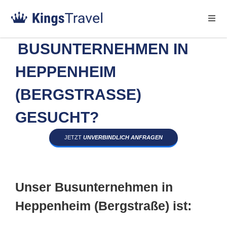
BUSUNTERNEHMEN IN
HEPPENHEIM
(BERGSTRASSE) G
ESUCHT?
JETZT
UNVERBINDLICH ANFRAGEN
Unser Busunternehmen in
Heppenheim (Bergstraße) ist: