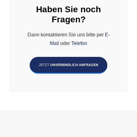
Haben Sie noch
Fragen?
Dann kontaktieren Sie uns bitte per
E-
Mail
oder
Telefon
JETZT
UNVERBINDLICH ANFRAGEN