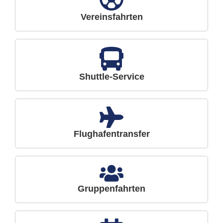
Vereinsfahrten
Shuttle-Service
Flughafentransfer
Gruppenfahrten