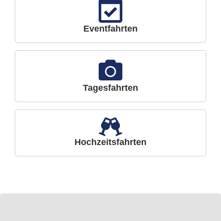
Eventfahrten
Tagesfahrten
Hochzeitsfahrten