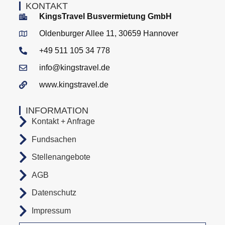
KONTAKT
KingsTravel Busvermietung GmbH
Oldenburger Allee 11, 30659 Hannover
+49 511 105 34 778
info@kingstravel.de
www.kingstravel.de
INFORMATION
Kontakt + Anfrage
Fundsachen
Stellenangebote
AGB
Datenschutz
Impressum