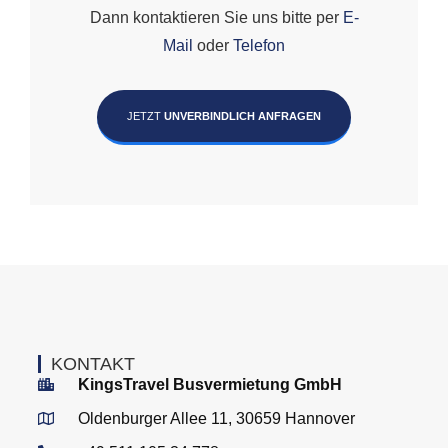
Dann kontaktieren Sie uns bitte per
E-
Mail
oder
Telefon
JETZT
UNVERBINDLICH ANFRAGEN
KONTAKT
KingsTravel Busvermietung GmbH
Oldenburger Allee 11, 30659 Hannover