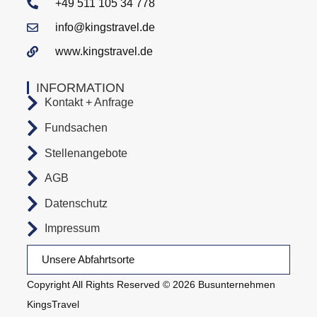
+49 511 105 34 778
info@kingstravel.de
www.kingstravel.de
INFORMATION
Kontakt + Anfrage
Fundsachen
Stellenangebote
AGB
Datenschutz
Impressum
Unsere Abfahrtsorte
Copyright All Rights Reserved © 2026 Busunternehmen
KingsTravel