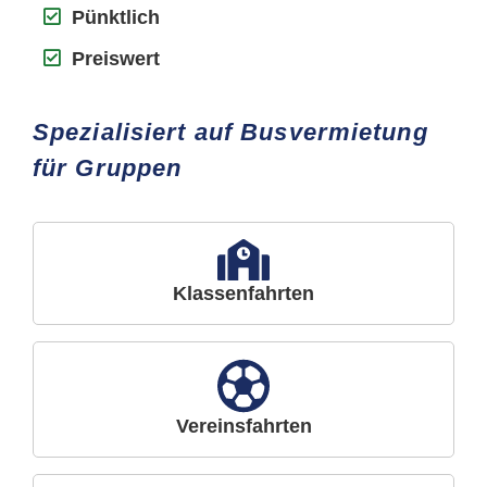
Pünktlich
Preiswert
Spezialisiert auf Busvermietung
für Gruppen
Klassenfahrten
Vereinsfahrten