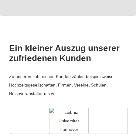
Ein kleiner Auszug unserer
zufriedenen Kunden
Zu unseren zahlreichen Kunden zählen beispielsweise:
Hochzeitsgesellschaften, Firmen, Vereine, Schulen,
Reiseveranstalter u.s.w.