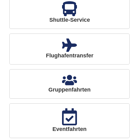
Shuttle-Service
Flughafentransfer
Gruppenfahrten
Eventfahrten