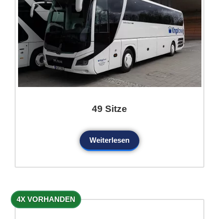
49 Sitze
Weiterlesen
4X VORHANDEN