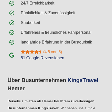
24/7 Erreichbarkeit
Pünktlichkeit & Zuverlässigkeit
Sauberkeit
Erfahrenes & freundliches Fahrpersonal
langjährige Erfahrung in der Bustouristik
(4.5 von 5)
51 Google-Rezensionen
Über Busunternehmen
Kings
Travel
Hemer
Reisebus mieten ab Hemer bei Ihrem zuverlässigen
Busunternehmen KingsTravel:
Wir haben uns auf die