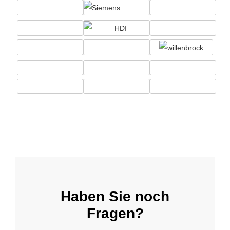
Haben Sie noch
Fragen?