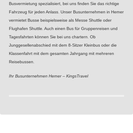
Busvermietung spezialisiert, bei uns finden Sie das richtige
Fahrzeug für jeden Anlass. Unser Busunternehmen in Hemer
vermietet Busse beispielsweise als Messe Shuttle oder
Flughafen Shuttle. Auch einen Bus für Gruppenreisen und
Tagesfahrten können Sie bei uns chartern. Ob
Junggesellenabschied mit dem 8-Sitzer Kleinbus oder die
Klassenfahrt mit dem gesamten Jahrgang mit mehreren
Reisebussen.
Ihr Busunternehmen Hemer – KingsTravel