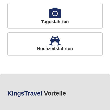
Tagesfahrten
Hochzeitsfahrten
Kings
Travel
Vorteile