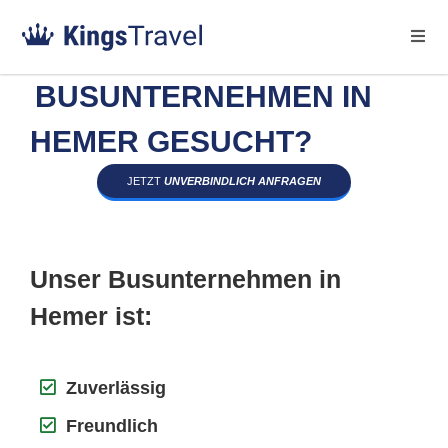
BUSUNTERNEHMEN IN
HEMER GESUCHT?
JETZT
UNVERBINDLICH ANFRAGEN
Unser Busunternehmen in
Hemer ist:
Zuverlässig
Freundlich