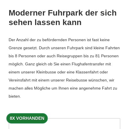
Moderner Fuhrpark der sich
sehen lassen kann
Der Anzahl der zu befördernden Personen ist fast keine
Grenze gesetzt. Durch unseren Fuhrpark sind kleine Fahrten
bis 8 Personen oder auch Reisegruppen bis zu 81 Personen
möglich. Ganz gleich ob Sie einen Flughafentransfer mit
einem unserer Kleinbusse oder eine Klassenfahrt oder
Vereinsfahrt mit einem unserer Reisebusse wünschen, wir
machen alles Mögliche um Ihnen eine angenehme Fahrt zu
bieten.
8X VORHANDEN