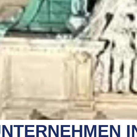
NTERNEHMEN I