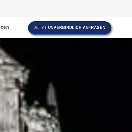
nzen
JETZT
UNVERBINDLICH ANFRAGEN