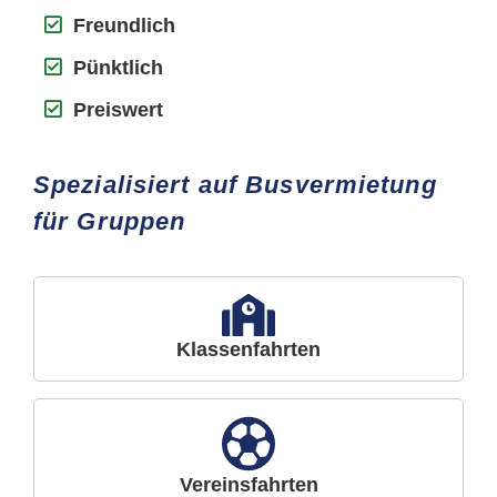
Freundlich
Pünktlich
Preiswert
Spezialisiert auf Busvermietung
für Gruppen
Klassenfahrten
Vereinsfahrten