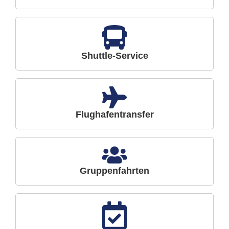
Shuttle-Service
Flughafentransfer
Gruppenfahrten