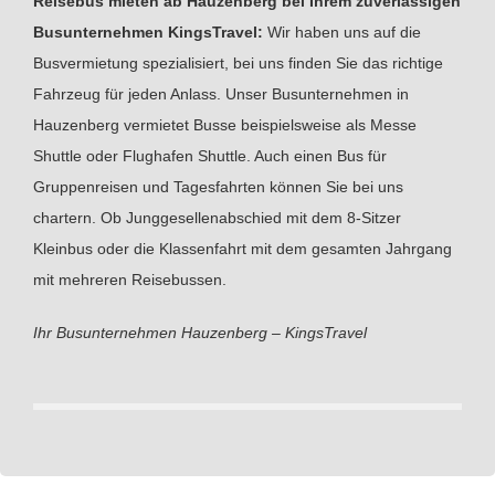
Reisebus mieten ab Hauzenberg bei Ihrem zuverlässigen
Busunternehmen KingsTravel:
Wir haben uns auf die
Busvermietung spezialisiert, bei uns finden Sie das richtige
Fahrzeug für jeden Anlass. Unser Busunternehmen in
Hauzenberg vermietet Busse beispielsweise als Messe
Shuttle oder Flughafen Shuttle. Auch einen Bus für
Gruppenreisen und Tagesfahrten können Sie bei uns
chartern. Ob Junggesellenabschied mit dem 8-Sitzer
Kleinbus oder die Klassenfahrt mit dem gesamten Jahrgang
mit mehreren Reisebussen.
Ihr Busunternehmen Hauzenberg – KingsTravel