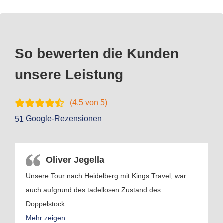
So bewerten die Kunden
unsere Leistung
(
4.5
von 5)
Google-Rezensionen
51
Oliver Jegella
Unsere Tour nach Heidelberg mit Kings Travel, war
auch aufgrund des tadellosen Zustand des
Doppelstock
…
Mehr zeigen