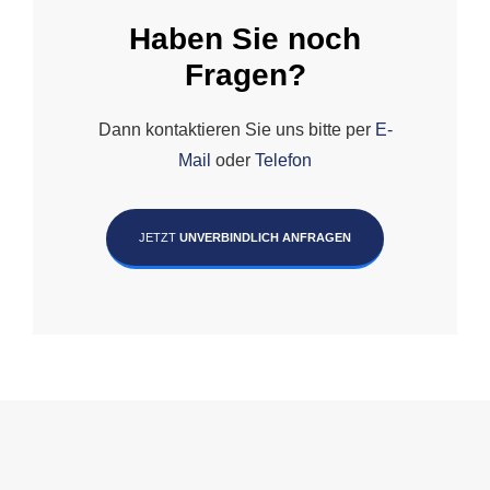
Haben Sie noch
Fragen?
Dann kontaktieren Sie uns bitte per
E-
Mail
oder
Telefon
JETZT
UNVERBINDLICH ANFRAGEN