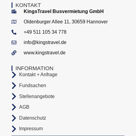
KONTAKT
KingsTravel Busvermietung GmbH
Oldenburger Allee 11, 30659 Hannover
+49 511 105 34 778
info@kingstravel.de
www.kingstravel.de
INFORMATION
Kontakt + Anfrage
Fundsachen
Stellenangebote
AGB
Datenschutz
Impressum