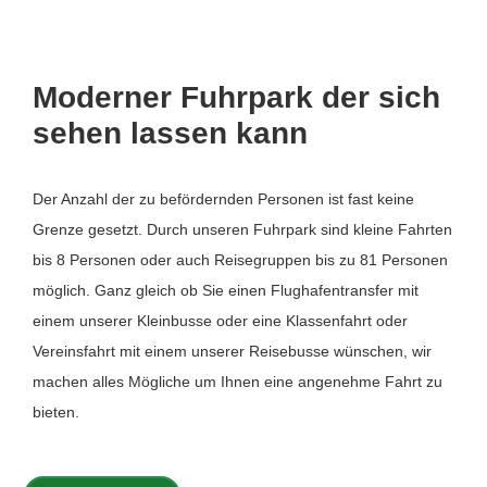
Moderner Fuhrpark der sich
sehen lassen kann
Der Anzahl der zu befördernden Personen ist fast keine
Grenze gesetzt. Durch unseren Fuhrpark sind kleine Fahrten
bis 8 Personen oder auch Reisegruppen bis zu 81 Personen
möglich. Ganz gleich ob Sie einen Flughafentransfer mit
einem unserer Kleinbusse oder eine Klassenfahrt oder
Vereinsfahrt mit einem unserer Reisebusse wünschen, wir
machen alles Mögliche um Ihnen eine angenehme Fahrt zu
bieten.