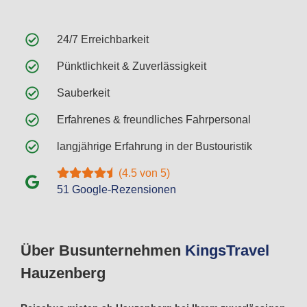
24/7 Erreichbarkeit
Pünktlichkeit & Zuverlässigkeit
Sauberkeit
Erfahrenes & freundliches Fahrpersonal
langjährige Erfahrung in der Bustouristik
(4.5 von 5)
51 Google-Rezensionen
Über Busunternehmen
Kings
Travel
Hauzenberg