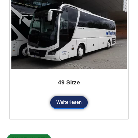
49 Sitze
Weiterlesen