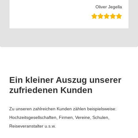
Oliver Jegella
Ein kleiner Auszug unserer
zufriedenen Kunden
Zu unseren zahlreichen Kunden zählen beispielsweise:
Hochzeitsgesellschaften, Firmen, Vereine, Schulen,
Reiseveranstalter u.s.w.