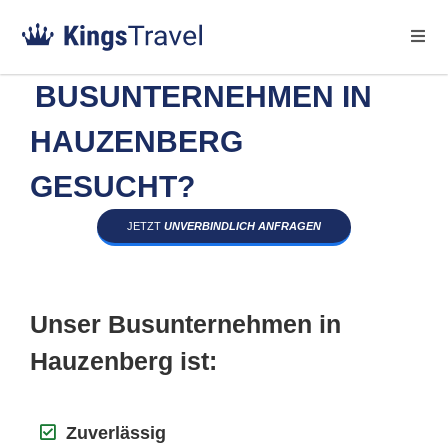
BUSUNTERNEHMEN IN
HAUZENBERG
GESUCHT?
JETZT
UNVERBINDLICH ANFRAGEN
Unser Busunternehmen in
Hauzenberg ist:
Zuverlässig