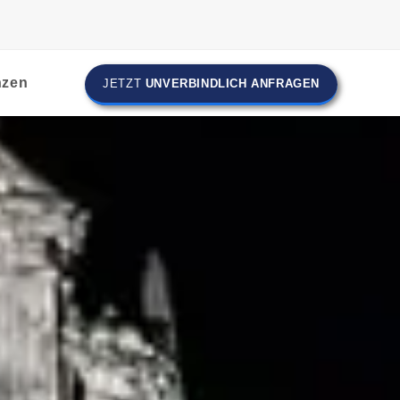
nzen
JETZT
UNVERBINDLICH ANFRAGEN