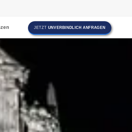
nzen
JETZT
UNVERBINDLICH ANFRAGEN