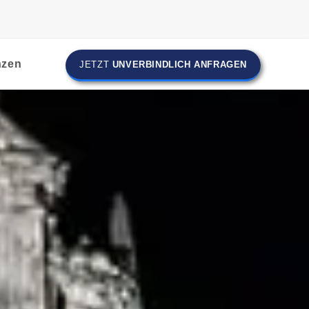
nzen
JETZT
UNVERBINDLICH ANFRAGEN